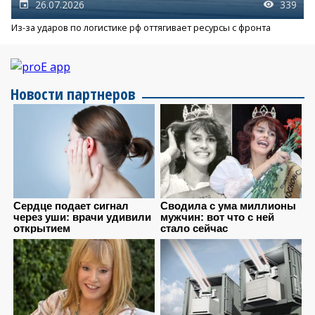
26.07.2026
339
Из-за ударов по логистике рф оттягивает ресурсы с фронта
Новости партнеров