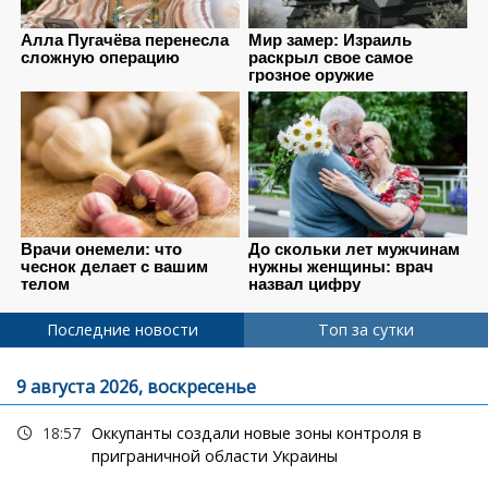
Последние новости
Топ за сутки
9 августа 2026, воскресенье
18:57
Оккупанты создали новые зоны контроля в
приграничной области Украины