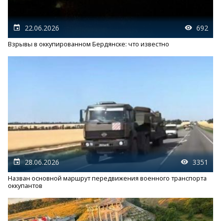
22.06.2026
692
Взрывы в оккупированном Бердянске: что известно
28.06.2026
3351
Назван основной маршрут передвижения военного транспорта
оккупантов