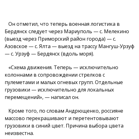
Он отметил, что теперь военная логистика в
Бердянск следует через Мариуполь — с. Мелекино
(выезд через Приморский район города) — с.
Азовское — с. Ялта — выезд на трассу Мангуш-Урзуф
— с. Урзуф — Бердянск (вдоль моря).
«Схема движения. Теперь — исключительно
колоннами в сопровождении стрелков с
пулеметами и малых огневых групп. Отдельные
грузовики — исключительно для локальных
перемещений», — написал он.
Кроме того, по словам Андрющенко, россияне
массово перекрашивают и перетентовывают
грузовики в синий цвет. Причина выбора цвета
неизвестна.