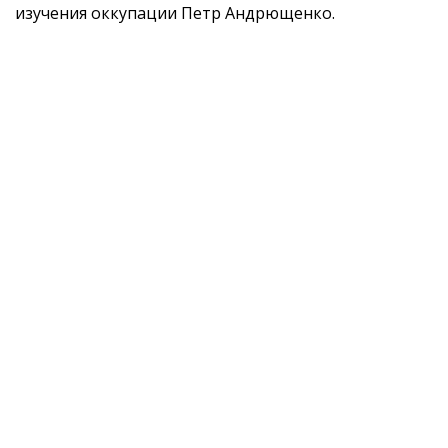
изучения оккупации Петр Андрющенко.