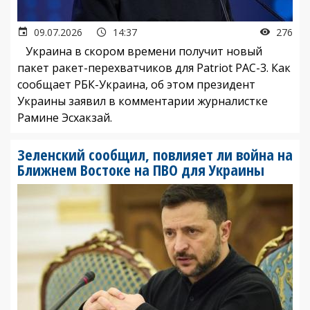
09.07.2026
14:37
276
Украина в скором времени получит новый
пакет ракет-перехватчиков для Patriot PAC-3. Как
сообщает РБК-Украина, об этом президент
Украины заявил в комментарии журналистке
Рамине Эсхакзай.
Зеленский сообщил, повлияет ли война на
Ближнем Востоке на ПВО для Украины