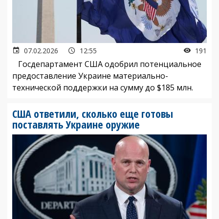
07.02.2026
12:55
191
Госдепартамент США одобрил потенциальное
предоставление Украине материально-
технической поддержки на сумму до $185 млн.
США ответили, сколько еще готовы
поставлять Украине оружие