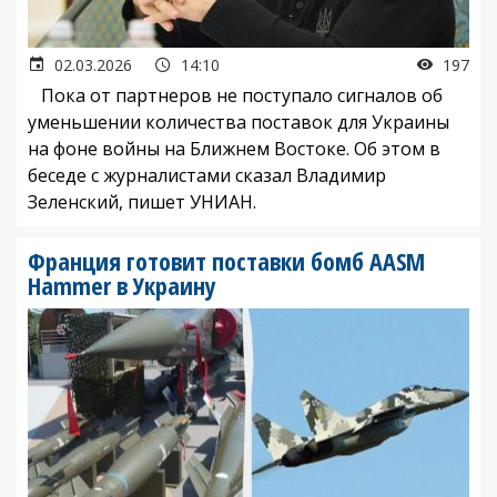
02.03.2026
14:10
197
Пока от партнеров не поступало сигналов об
уменьшении количества поставок для Украины
на фоне войны на Ближнем Востоке. Об этом в
беседе с журналистами сказал Владимир
Зеленский, пишет УНИАН.
Франция готовит поставки бомб AASM
Hammer в Украину