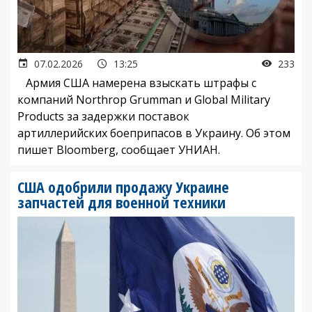
07.02.2026
13:25
233
Армия США намерена взыскать штрафы с
компаний Northrop Grumman и Global Military
Products за задержки поставок
артиллерийских боеприпасов в Украину. Об этом
пишет Bloomberg, сообщает УНИАН.
США одобрили продажу Украине
запчастей для военной техники