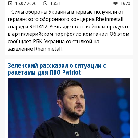
15.07.2026
13:31
1670
Силы обороны Украины впервые получили от
германского оборонного концерна Rheinmetall
снаряды RH1412. Речь идет о новейшем продукте
в артиллерийском портфолио компании. Об этом
сообщает РБК-Украина со ссылкой на
заявление Rheinmetall.
Зеленский рассказал о ситуации с
ракетами для ПВО Patriot