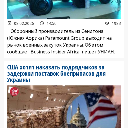
08.02.2026
14:50
1983
Оборонный производитель из Сендтона
(Южная Африка) Paramount Group выходит на
рынок военных закупок Украины. Об этом
сообщает Business Insider Africa, пишет УНИАН.
США хотят наказать подрядчиков за
задержки поставок боеприпасов для
Украины