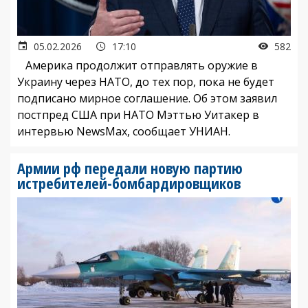
05.02.2026
17:10
582
Америка продолжит отправлять оружие в
Украину через НАТО, до тех пор, пока не будет
подписано мирное соглашение. Об этом заявил
постпред США при НАТО Мэттью Уитакер в
интервью NewsMax, сообщает УНИАН.
Армии рф передали новую партию
истребителей-бомбардировщиков