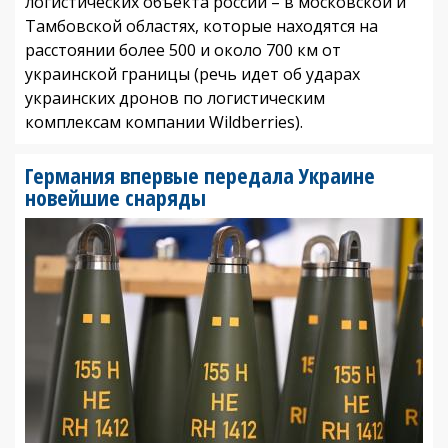
логистических объекта россии – в московской и
Тамбовской областях, которые находятся на
расстоянии более 500 и около 700 км от
украинской границы (речь идет об ударах
украинских дронов по логистическим
комплексам компании Wildberries).
Германия впервые передала Украине
новейшие снаряды