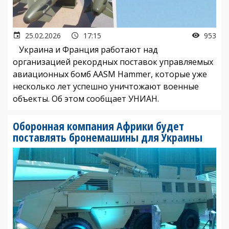
25.02.2026
17:15
953
Украина и Франция работают над
организацией рекордных поставок управляемых
авиационных бомб AASM Hammer, которые уже
несколько лет успешно уничтожают военные
объекты. Об этом сообщает УНИАН.
Оборонная компания Африки будет
поставлять бронемашины для Украины