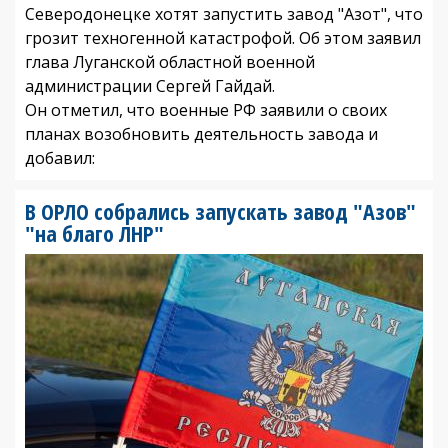
Северодонецке хотят запустить завод "Азот", что
грозит техногенной катастрофой. Об этом заявил
глава Луганской областной военной
администрации Сергей Гайдай.
Он отметил, что военные РФ заявили о своих
планах возобновить деятельность завода и
добавил:
В ОРЛО собрались запускать завод "Азов"
"на благо ЛНР"