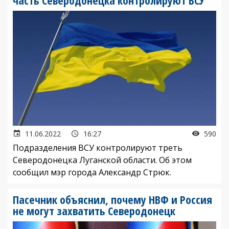
часть Северодонецка контролируют ВСУ
11.06.2022
16:27
590
Подразделения ВСУ контролируют треть
Северодонецка Луганской области. Об этом
сообщил мэр города Александр Стрюк.
Пасечник объяснил, почему НВФ и Россия
не могут захватить Северодонецк