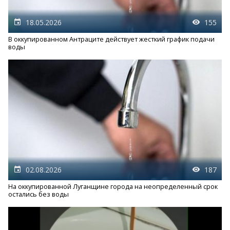
18.05.2026
155
В оккупированном Антраците действует жесткий график подачи
воды
02.08.2026
187
На оккупированной Луганщине города на неопределенный срок
остались без воды