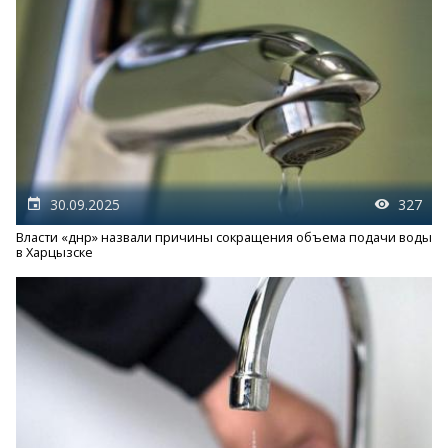
30.09.2025
327
Власти «днр» назвали причины сокращения объема подачи воды
в Харцызске