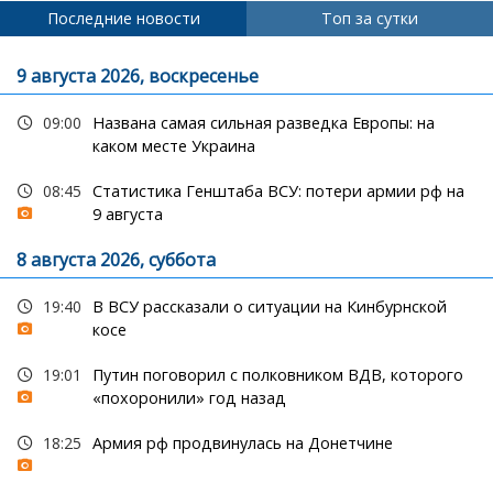
Последние новости
Топ за сутки
9 августа 2026, воскресенье
09:00
Названа самая сильная разведка Европы: на
каком месте Украина
08:45
Статистика Генштаба ВСУ: потери армии рф на
9 августа
8 августа 2026, суббота
19:40
В ВСУ рассказали о ситуации на Кинбурнской
косе
19:01
Путин поговорил с полковником ВДВ, которого
«похоронили» год назад
18:25
Армия рф продвинулась на Донетчине