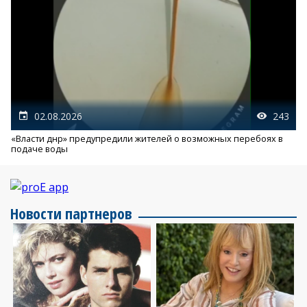
02.08.2026
243
«Власти днр» предупредили жителей о возможных перебоях в
подаче воды
Новости партнеров