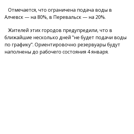
Отмечается, что ограничена подача воды в
Алчевск — на 80%, в Перевальск — на 20%.
Жителей этих городов предупредили, что в
ближайшие несколько дней "не будет подачи воды
по графику". Ориентировочно резервуары будут
наполнены до рабочего состояния 4 января.