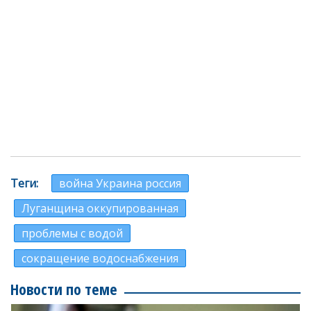
Теги
война Украина россия
Луганщина оккупированная
проблемы с водой
сокращение водоснабжения
Новости по теме