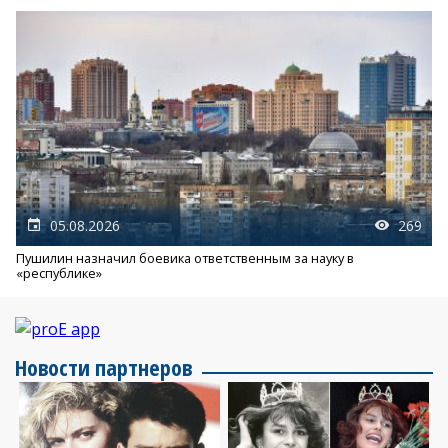
05.08.2026
269
Пушилин назначил боевика ответственным за науку в
«республике»
Новости партнеров