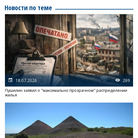
Новости по теме
18.07.2026
269
Пушилин заявил о "максимально прозрачном" распределении
жилья