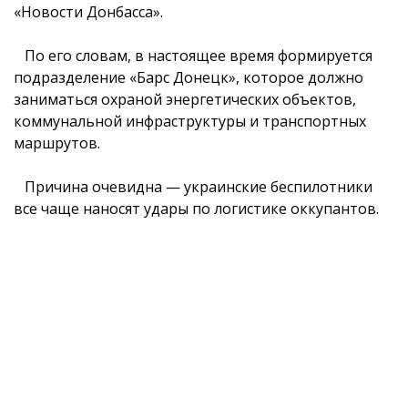
«Новости Донбасса».
По его словам, в настоящее время формируется
подразделение «Барс Донецк», которое должно
заниматься охраной энергетических объектов,
коммунальной инфраструктуры и транспортных
маршрутов.
Причина очевидна — украинские беспилотники
все чаще наносят удары по логистике оккупантов.