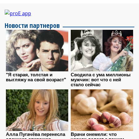
Новости партнеров