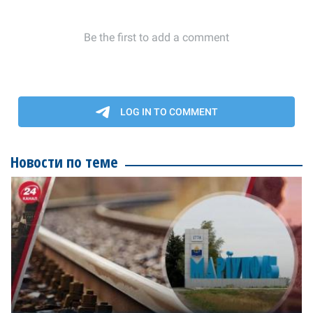
Новости по теме