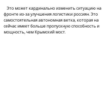
Это может кардинально изменить ситуацию на
фронте из-за улучшения логистики россиян. Это
самостоятельная автономная ветка, которая на
сейчас имеет больше пропускную способность и
мощность, чем Крымский мост.