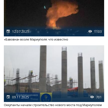
12.07.2025
1103
«Бавовна» возле Мариуполя: что известно
09.11.2025
701
Оккупанты начали строительство нового моста под Мариуполем