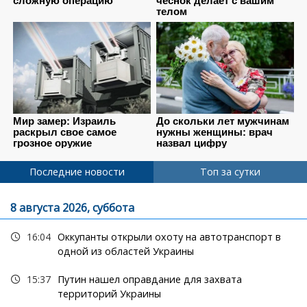
Последние новости
Топ за сутки
8 августа 2026, суббота
16:04
Оккупанты открыли охоту на автотранспорт в
одной из областей Украины
15:37
Путин нашел оправдание для захвата
территорий Украины