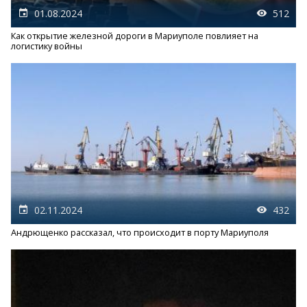
01.08.2024
512
Как открытие железной дороги в Мариуполе повлияет на
логистику войны
02.11.2024
432
Андрющенко рассказал, что происходит в порту Мариуполя