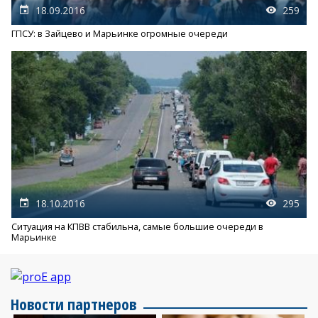
18.09.2016
259
ГПСУ: в Зайцево и Марьинке огромные очереди
18.10.2016
295
Ситуация на КПВВ стабильна, самые большие очереди в
Марьинке
Новости партнеров