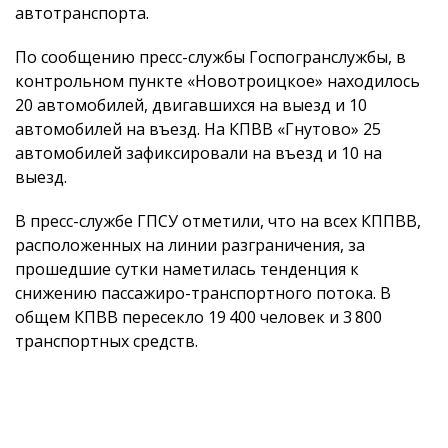
автотранспорта.
По сообщению пресс-службы Госпогранслужбы, в
контрольном пункте «Новотроицкое» находилось
20 автомобилей, двигавшихся на выезд и 10
автомобилей на въезд. На КПВВ «Гнутово» 25
автомобилей зафиксировали на въезд и 10 на
выезд.
В пресс-службе ГПСУ отметили, что на всех КППВВ,
расположенных на линии разграничения, за
прошедшие сутки наметилась тенденция к
снижению пассажиро-транспортного потока. В
общем КПВВ пересекло 19 400 человек и 3 800
транспортных средств.