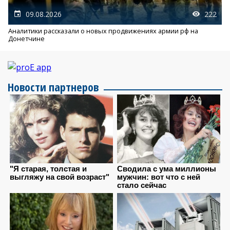
09.08.2026
222
Аналитики рассказали о новых продвижениях армии рф на
Донетчине
Новости партнеров