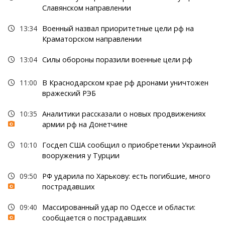
Славянском направлении
13:34
Военный назвал приоритетные цели рф на
Краматорском направлении
13:04
Силы обороны поразили военные цели рф
11:00
В Краснодарском крае рф дронами уничтожен
вражеский РЭБ
10:35
Аналитики рассказали о новых продвижениях
армии рф на Донетчине
10:10
Госдеп США сообщил о приобретении Украиной
вооружения у Турции
09:50
РФ ударила по Харькову: есть погибшие, много
пострадавших
09:40
Массированный удар по Одессе и области:
сообщается о пострадавших