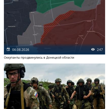
06.08.2026
247
Оккупанты продвинулись в Донецкой области