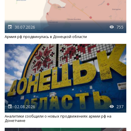
30.07.2026
755
Армия рф продвинулась в Донецкой области
02.08.2026
237
Аналитики сообщили о новых продвижениях армии рф на
Донетчине