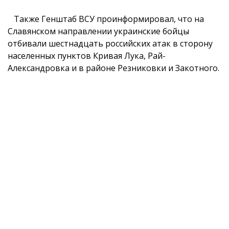
Также Генштаб ВСУ проинформировал, что на
Славянском направлении украинские бойцы
отбивали шестнадцать российских атак в сторону
населенных пунктов Кривая Лука, Рай-
Александровка и в районе Резниковки и Закотного.