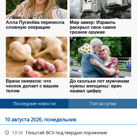
Последние новости
Топ за сутки
10 августа 2026, понедельник
13:10
Генштаб ВСУ подтвердил поражение