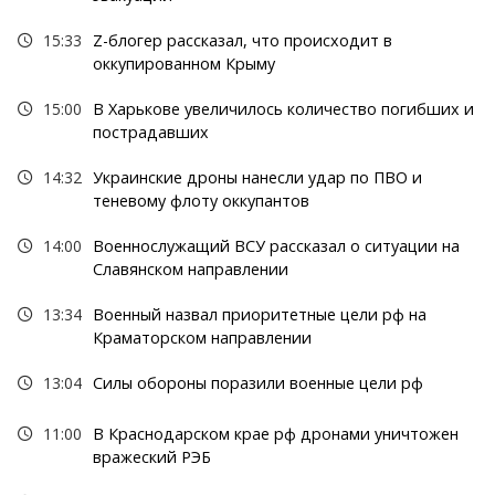
15:33
Z-блогер рассказал, что происходит в
оккупированном Крыму
15:00
В Харькове увеличилось количество погибших и
пострадавших
14:32
Украинские дроны нанесли удар по ПВО и
теневому флоту оккупантов
14:00
Военнослужащий ВСУ рассказал о ситуации на
Славянском направлении
13:34
Военный назвал приоритетные цели рф на
Краматорском направлении
13:04
Силы обороны поразили военные цели рф
11:00
В Краснодарском крае рф дронами уничтожен
вражеский РЭБ