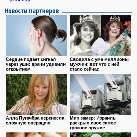
Новости партнеров