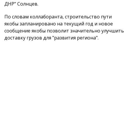
ДНР" Солнцев.
По словам коллаборанта, строительство пути
якобы запланировано на текущий год и новое
сообщение якобы позволит значительно улучшить
доставку грузов для "развития региона".