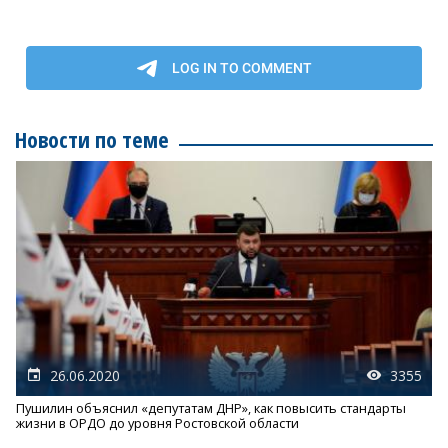
Новости по теме
26.06.2020
3355
Пушилин объяснил «депутатам ДНР», как повысить стандарты
жизни в ОРДО до уровня Ростовской области