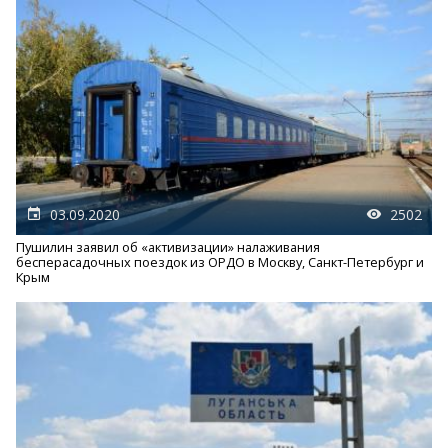
03.09.2020
2502
Пушилин заявил об «активизации» налаживания
бесперасадочных поездок из ОРДО в Москву, Санкт-Петербург и
Крым