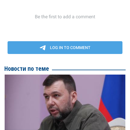
Новости по теме