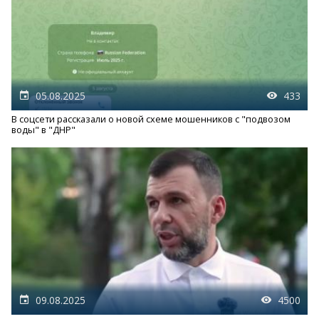
05.08.2025
433
В соцсети рассказали о новой схеме мошенников с "подвозом
воды" в "ДНР"
09.08.2025
4500