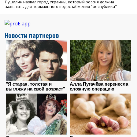
Пушилин назвал город Украины, который россия должна
захватить для нормального водоснабжения "республики"
Новости партнеров