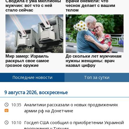
Последние новости
Топ за сутки
9 августа 2026, воскресенье
10:35
Аналитики рассказали о новых продвижениях
армии рф на Донетчине
10:10
Госдеп США сообщил о приобретении Украиной
вооружения у Турции