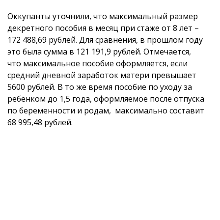
Оккупанты уточнили, что максимальный размер
декретного пособия в месяц при стаже от 8 лет –
172 488,69 рублей. Для сравнения, в прошлом году
это была сумма в 121 191,9 рублей. Отмечается,
что максимальное пособие оформляется, если
средний дневной заработок матери превышает
5600 рублей. В то же время пособие по уходу за
ребёнком до 1,5 года, оформляемое после отпуска
по беременности и родам, максимально составит
68 995,48 рублей.