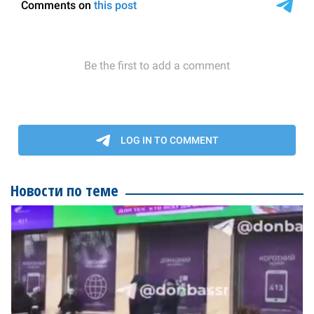
Новости по теме