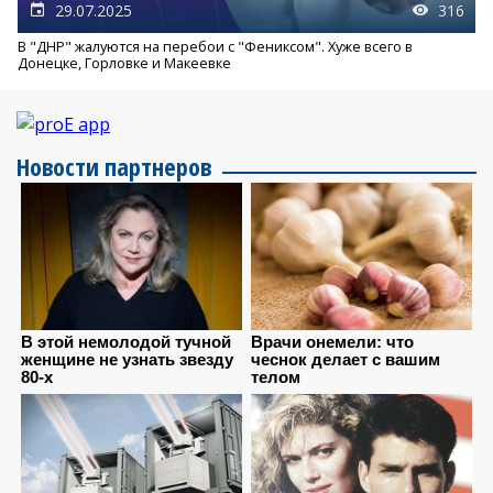
29.07.2025
316
В "ДНР" жалуются на перебои с "Фениксом". Хуже всего в
Донецке, Горловке и Макеевке
Новости партнеров