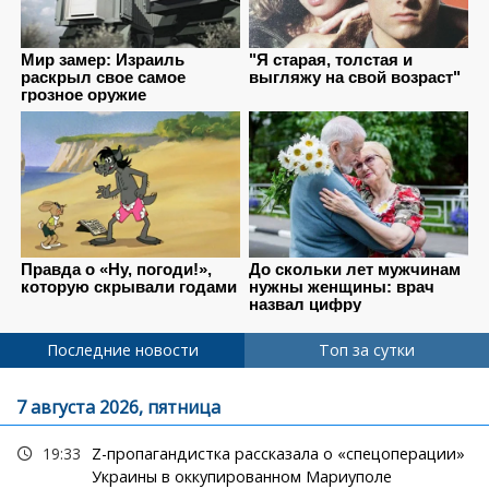
Последние новости
Топ за сутки
7 августа 2026, пятница
19:33
Z-пропагандистка рассказала о «спецоперации»
Украины в оккупированном Мариуполе