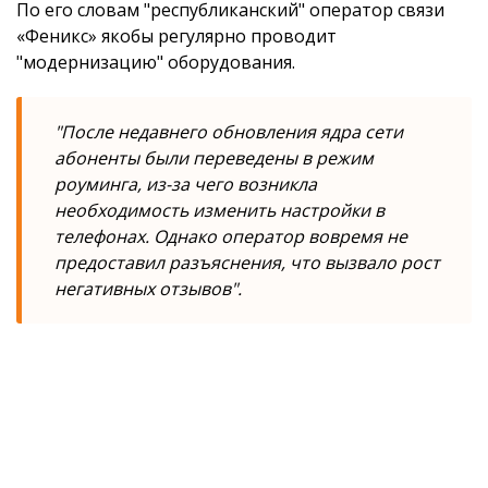
По его словам "республиканский" оператор связи
«Феникс» якобы регулярно проводит
"модернизацию" оборудования.
"После недавнего обновления ядра сети
абоненты были переведены в режим
роуминга, из-за чего возникла
необходимость изменить настройки в
телефонах. Однако оператор вовремя не
предоставил разъяснения, что вызвало рост
негативных отзывов".