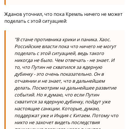
Жданов уточнил, что пока Кремль ничего не может
поделать с этой ситуацией:
"В стане противника крики и паника. Хаос.
Российские власти пока что ничего не могут
поделать с этой ситуацией, ведь такого
никогда не было. Чем отвечать - не знает. И
то, что Путин не схватился за ядерную
дубинку - это очень показательно. Он в
отчаянии и не знает, что в дальнейшем
делать. Посмотрим на дальнейшее развитие
событий. Но я думаю, что если Путин
схватится за ядерную дубинку, пойдут уже
настоящие санкции. Которые, думаю,
поддержат уже и Индия с Китаем. Потому что
никто не захочет видеть последствия