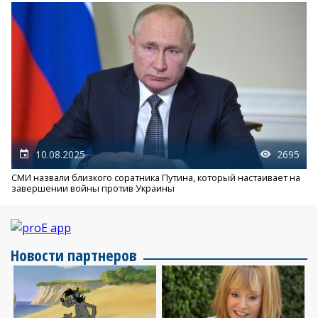
10.08.2025
2695
СМИ назвали близкого соратника Путина, который настаивает на
завершении войны против Украины
Новости партнеров