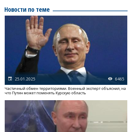
Новости по теме
25.01.2025
6465
Частичный обмен территориями. Военный эксперт объяснил, на
что Путин может поменять Курскую область