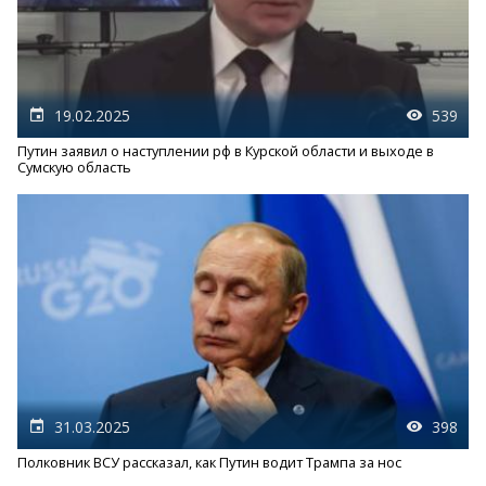
19.02.2025
539
Путин заявил о наступлении рф в Курской области и выходе в
Сумскую область
31.03.2025
398
Полковник ВСУ рассказал, как Путин водит Трампа за нос