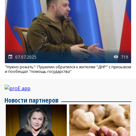
07.07.2025
719
"Нужно рожать": Пушилин обратился к жителям "ДНР" с призывом
и пообещал "помощь государства"
Новости партнеров