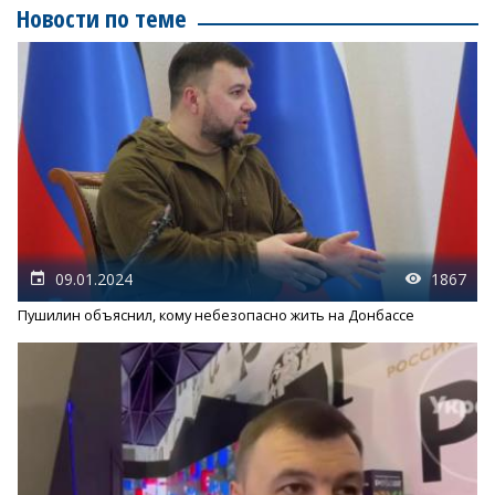
Новости по теме
09.01.2024
1867
Пушилин объяснил, кому небезопасно жить на Донбассе