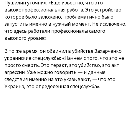
Пушилин уточнил: «Еще известно, что это
высокопрофессиональная работа. Это устройство,
которое было заложено, проблематично было
запустить именно в нужный момент. Не исключено,
что здесь работали профессионалы самого
высокого уровня».
В то же время, он обвинил в убийстве Захарченко
украинские спецслужбы: «Начнем с того, что это не
просто смерть. Это теракт, это убийство, это акт
агрессии. Уже можно говорить — и данные
следствия именно на это указывают, — что это
Украина, это определенная спецслужба».