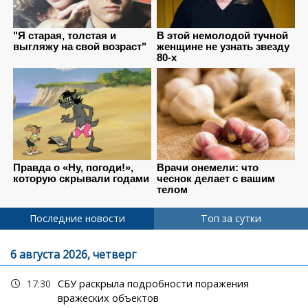
Последние новости
Топ за сутки
6 августа 2026, четверг
17:30
СБУ раскрыла подробности поражения
вражеских объектов