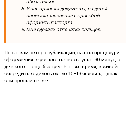
обязательно.
У нас приняли документы, на детей
написала заявление с просьбой
оформить паспорта.
Мне сделали отпечатки пальцев.
По словам автора публикации, на всю процедуру
оформления взрослого паспорта ушло 30 минут, а
детского — еще быстрее. В то же время, в живой
очереди находилось около 10−13 человек, однако
они прошли не все.