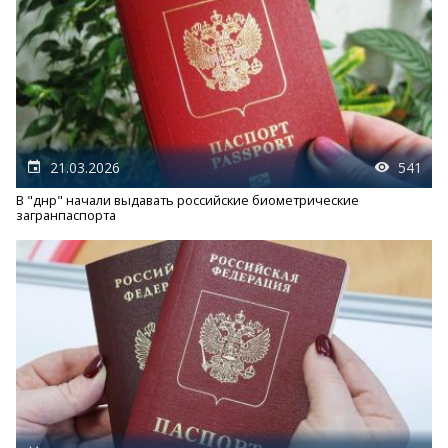
21.03.2026
541
В "днр" начали выдавать российские биометрические
загранпаспорта