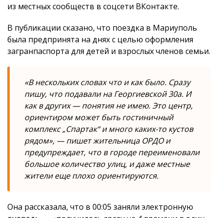
из местных сообществ в соцсети ВКонтакте.
В публикации сказано, что поездка в Мариуполь
была предпринята на днях с целью оформления
загранпаспорта для детей и взрослых членов семьи.
«В нескольких словах что и как было. Сразу
пишу, что подавали на Георгиевской 30а. И
как в других — понятия не имею. Это центр,
ориентиром может быть гостиничный
комплекс „Спартак“ и много каких-то кустов
рядом», — пишет жительница ОРДО и
предупреждает, что в городе переименовали
большое количество улиц, и даже местные
жители еще плохо ориентируются.
Она рассказала, что в 00:05 заняли электронную