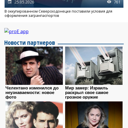
25.05.2026
761
В оккупированном Северскодонецке поставили условия для
оформления загранпаспортов
Новости партнеров