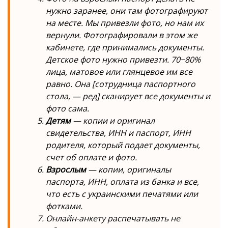
нужно заранее, они там фотографируют
на месте. Мы привезли фото, но нам их
вернули. Фотографировали в этом же
кабинете, где принимались документы.
Детское фото нужно привезти. 70−80%
лица, матовое или глянцевое им все
равно. Она [сотрудница паспортного
стола, — ред] сканирует все документы и
фото сама.
Детям
— копии и оригинал
свидетельства, ИНН и паспорт, ИНН
родителя, который подает документы,
счет об оплате и фото.
Взрослым
— копии, оригиналы
паспорта, ИНН, оплата из банка и все,
что есть с украинскими печатями или
фотками.
Онлайн-анкету распечатывать не