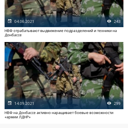
04.06.2021
243
НВФ отрабатывают выдвижение подразделений и техники на
Донбассе
14.09.2021
299
НВФ на Донбассе активно наращивает боевые возможности
«армии ЛДНР»