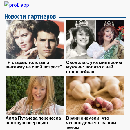
Новости партнеров