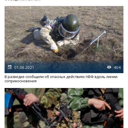
01.06.2021
404
В разведке сообщили об опасных действиях НВФ вдоль линии
соприкосновения