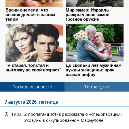
Последние новости
Топ за сутки
7 августа 2026, пятница
19:33
Z-пропагандистка рассказала о «спецоперации»
Украины в оккупированном Мариуполе