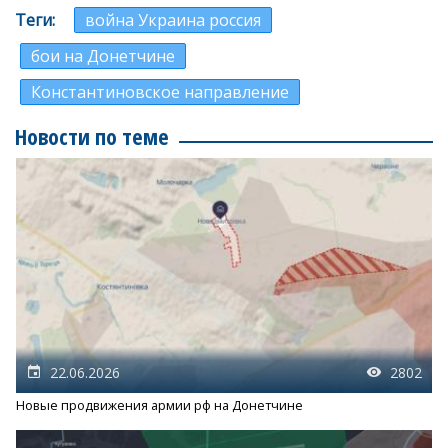
Теги
война Украина россия
бои на Донетчине
Константиновское направление
Новости по теме
22.06.2026
2802
Новые продвижения армии рф на Донетчине