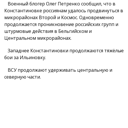
Военный блогер Олег Петренко сообщил, что в
Константиновке россиянам удалось продвинуться в
микрорайонах Второй и Космос. Одновременно
продолжается проникновение российских групп и
штурмовые действия в Бельгийском и
Центральном микрорайонах.
Западнее Константиновки продолжаются тяжёлые
бои за Ильиновку.
ВСУ продолжают удерживать центральную и
северную части.