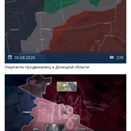
06.08.2026
239
Оккупанты продвинулись в Донецкой области