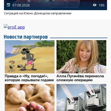
07.08.2026
186
Ситуация на Южно-Донецком направлении
Новости партнеров