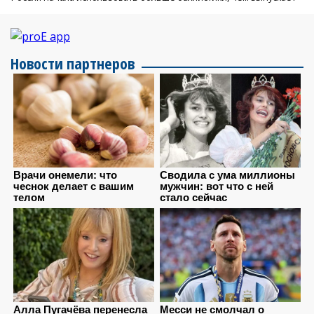
Новости партнеров