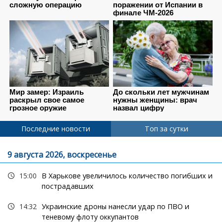
Последние новости
Топ за сутки
9 августа 2026, воскресенье
15:00
В Харькове увеличилось количество погибших и
пострадавших
14:32
Украинские дроны нанесли удар по ПВО и
теневому флоту оккупантов