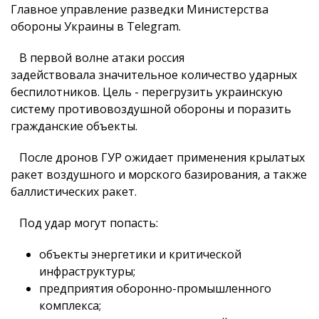
Главное управление разведки Министерства
обороны Украины в Telegram.
В первой волне атаки россия
задействовала значительное количество ударных
беспилотников. Цель - перегрузить украинскую
систему противовоздушной обороны и поразить
гражданские объекты.
После дронов ГУР ожидает применения крылатых
ракет воздушного и морского базирования, а также
баллистических ракет.
Под удар могут попасть:
объекты энергетики и критической
инфраструктуры;
предприятия оборонно-промышленного
комплекса;