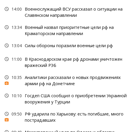
14:00
Военнослужащий ВСУ рассказал о ситуации на
Славянском направлении
13:34
Военный назвал приоритетные цели рф на
Краматорском направлении
13:04
Силы обороны поразили военные цели рф
11:00
В Краснодарском крае рф дронами уничтожен
вражеский РЭБ
10:35
Аналитики рассказали о новых продвижениях
армии рф на Донетчине
10:10
Госдеп США сообщил о приобретении Украиной
вооружения у Турции
09:50
РФ ударила по Харькову: есть погибшие, много
пострадавших