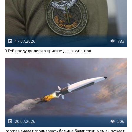
17.07.2026
783
В ГУР предупредили о приказе для оккупантов
20.07.2026
506
Россия начала использовать больше баллистики, чем выпускает