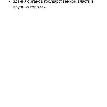
здания органов государственной власти в
крупных городах.