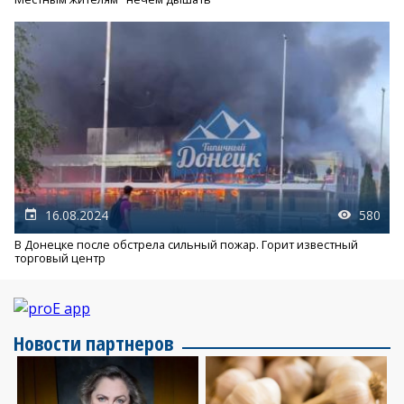
16.08.2024
580
В Донецке после обстрела сильный пожар. Горит известный
торговый центр
Новости партнеров