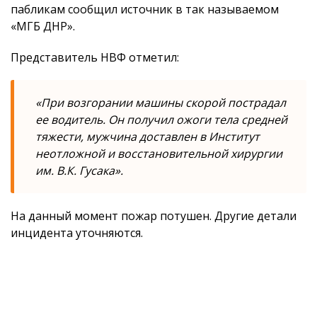
пабликам сообщил источник в так называемом
«МГБ ДНР».
Представитель НВФ отметил:
«При возгорании машины скорой пострадал
ее водитель. Он получил ожоги тела средней
тяжести, мужчина доставлен в Институт
неотложной и восстановительной хирургии
им. В.К. Гусака».
На данный момент пожар потушен. Другие детали
инцидента уточняются.