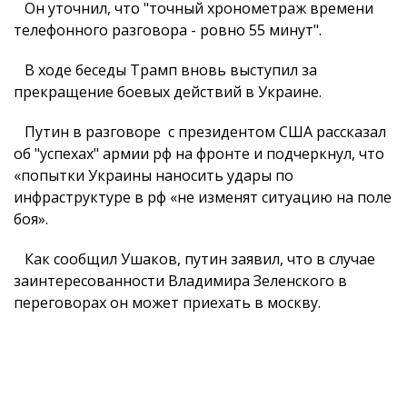
Он уточнил, что "точный хронометраж времени
телефонного разговора - ровно 55 минут".
В ходе беседы Трамп вновь выступил за
прекращение боевых действий в Украине.
Путин в разговоре с президентом США рассказал
об "успехах" армии рф на фронте и подчеркнул, что
«попытки Украины наносить удары по
инфраструктуре в рф «не изменят ситуацию на поле
боя».
Как сообщил Ушаков, путин заявил, что в случае
заинтересованности Владимира Зеленского в
переговорах он может приехать в москву.