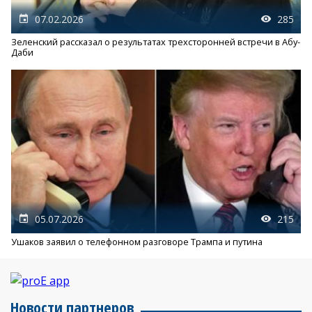
07.02.2026
285
Зеленский рассказал о результатах трехсторонней встречи в Абу-
Даби
05.07.2026
215
Ушаков заявил о телефонном разговоре Трампа и путина
Новости партнеров