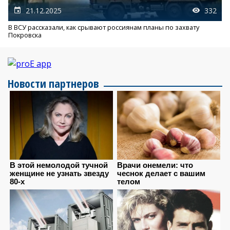
21.12.2025
332
В ВСУ рассказали, как срывают россиянам планы по захвату
Покровска
Новости партнеров