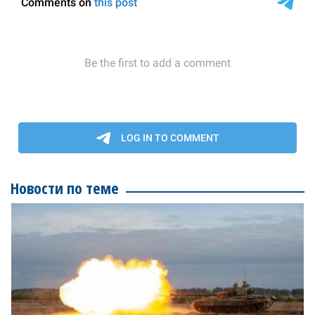
Новости по теме