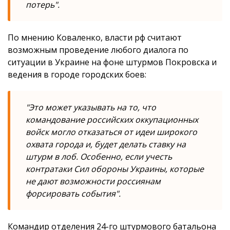
потерь".
По мнению Коваленко, власти рф считают
возможным проведение любого диалога по
ситуации в Украине на фоне штурмов Покровска и
ведения в городе городских боев:
"Это может указывать на то, что
командование российских оккупационных
войск могло отказаться от идеи широкого
охвата города и, будет делать ставку на
штурм в лоб. Особенно, если учесть
контратаки Сил обороны Украины, которые
не дают возможности россиянам
форсировать события".
Командир отделения 24-го штурмового батальона