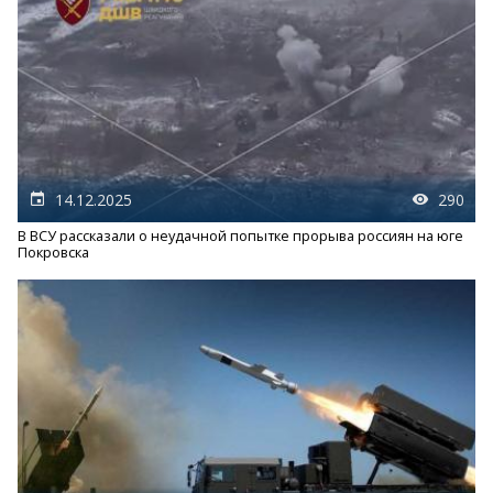
14.12.2025
290
В ВСУ рассказали о неудачной попытке прорыва россиян на юге
Покровска