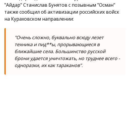
"Айдар" Станислав Бунятов с позывным "Осман"
также сообщил об активизации российских войск
на Кураховском направлении:
"Очень сложно, буквально всюду лезет
техника и пид**ы, прорывающиеся в
ближайшие села. Большинство русской
брони удается уничтожать, но труднее всего -
одноразки, их как тараканов".