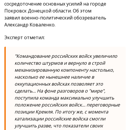
сосредоточение основных усилий на городе
Покровск Донецкой области. Об этом
заявил военно-политический обозреватель
Александр Коваленко.
Эксперт отметил:
"Командование российских войск увеличило
количество штурмов и вернуло в строй
механизированную компоненту настолько,
насколько ее нынешнее наличие в
оккупационных войсках позволяет это
сделать… На фоне разговоров о "мире",
поступила команда максимально улучшить
положение российских войск… переговорные
позиции Кремля. По итогу же, с момента
катализации российские войска смогли
улучшить разве, что показатели своих