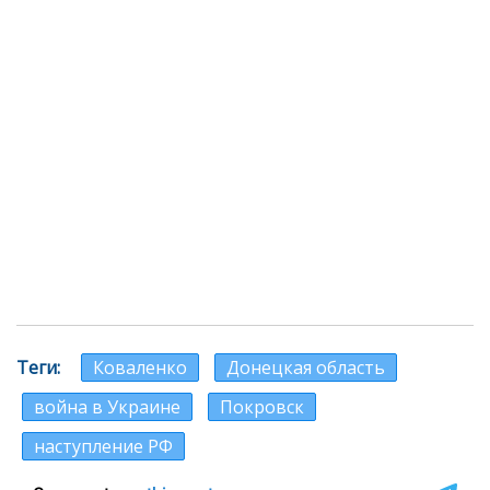
Теги
Коваленко
Донецкая область
война в Украине
Покровск
наступление РФ