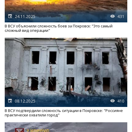
24.11.2025
431
В ВСУ объяснили сложность боев за Покровск: "Это самый
сложный вид операции"
08.12.2025
410
В ВСУ подтвердили сложность ситуации в Покровске: "Россияне
практически охватили город"