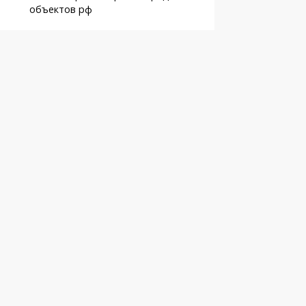
объектов рф