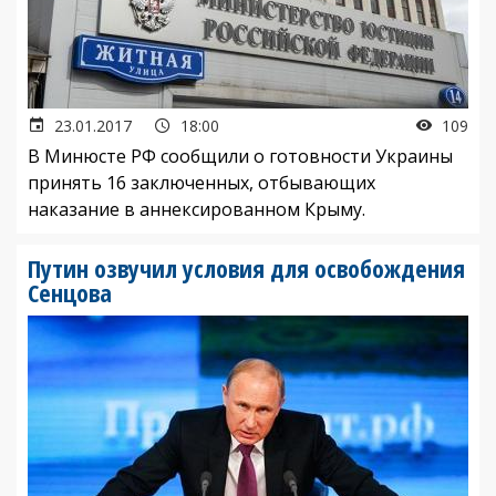
23.01.2017
18:00
109
В Минюсте РФ сообщили о готовности Украины
принять 16 заключенных, отбывающих
наказание в аннексированном Крыму.
Путин озвучил условия для освобождения
Сенцова