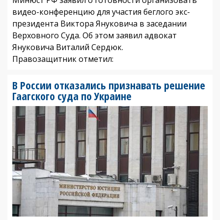
видео-конференцию для участия беглого экс-
президента Виктора Януковича в заседании
Верховного Суда. Об этом заявил адвокат
Януковича Виталий Сердюк.
Правозащитник отметил:
В России отказались признавать решение
Гаагского суда по Украине