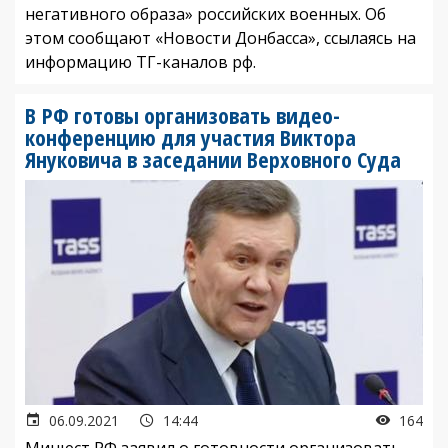
негативного образа» российских военных. Об
этом сообщают «Новости Донбасса», ссылаясь на
информацию ТГ-каналов рф.
В РФ готовы организовать видео-
конференцию для участия Виктора
Януковича в заседании Верховного Суда
06.09.2021
14:44
164
Минюст РФ заявил о готовности организовать