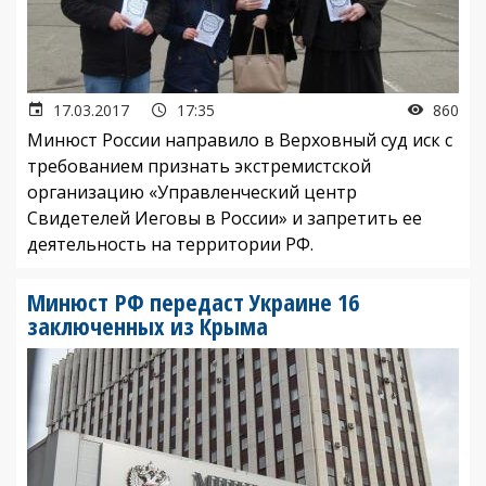
17.03.2017
17:35
860
Минюст России направило в Верховный суд иск с
требованием признать экстремистской
организацию «Управленческий центр
Свидетелей Иеговы в России» и запретить ее
деятельность на территории РФ.
Минюст РФ передаст Украине 16
заключенных из Крыма