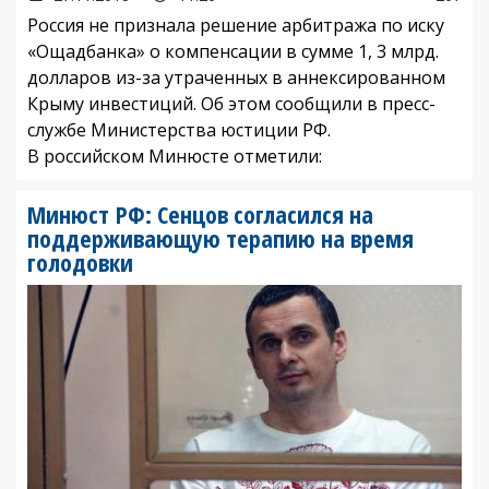
Россия не признала решение арбитража по иску
«Ощадбанка» о компенсации в сумме 1, 3 млрд.
долларов из-за утраченных в аннексированном
Крыму инвестиций. Об этом сообщили в пресс-
службе Министерства юстиции РФ.
В российском Минюсте отметили:
Минюст РФ: Сенцов согласился на
поддерживающую терапию на время
голодовки