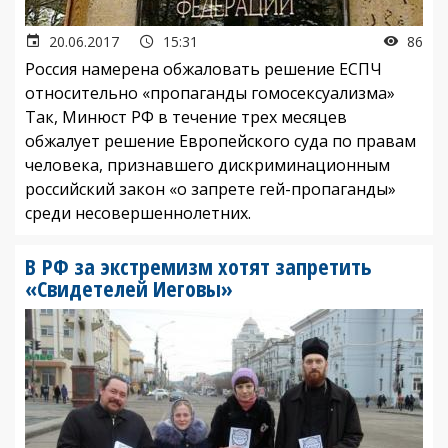
20.06.2017
15:31
86
Россия намерена обжаловать решение ЕСПЧ
относительно «пропаганды гомосексуализма»
Так, Минюст РФ в течение трех месяцев
обжалует решение Европейского суда по правам
человека, признавшего дискриминационным
российский закон «о запрете гей-пропаганды»
среди несовершеннолетних.
В РФ за экстремизм хотят запретить
«Свидетелей Иеговы»