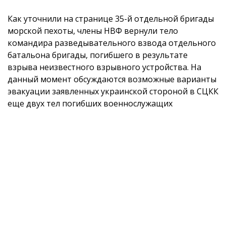
Как уточнили на странице 35-й отдельной бригады
морской пехоты, члены НВФ вернули тело
командира разведывательного взвода отдельного
батальона бригады, погибшего в результате
взрыва неизвестного взрывного устройства. На
данный момент обсуждаются возможные варианты
эвакуации заявленных украинской стороной в СЦКК
еще двух тел погибших военнослужащих