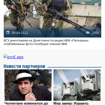
09.04.2022
2000
ВСУ уничтожили на Донетчине позиции НВФ «Пятнашка»:
опубликованы фото погибших членов НВФ
Новости партнеров