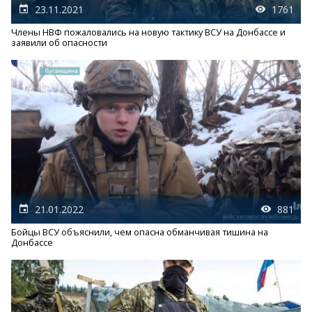
23.11.2021
1761
Члены НВФ пожаловались на новую тактику ВСУ на Донбассе и
заявили об опасности
21.01.2022
881
Бойцы ВСУ объяснили, чем опасна обманчивая тишина на
Донбассе