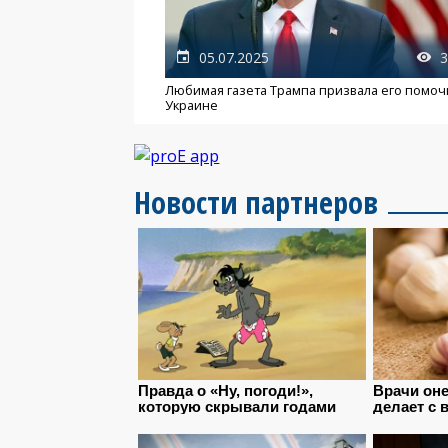
05.07.2025
3
Любимая газета Трампа призвала его помоч
Украине
Новости партнеров