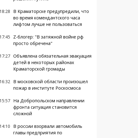
18:28
В Краматорске предупредили, что
во время комендантского часа
лифтом лучше не пользоваться
17:45
Z-блогер: "В затяжной войне рф
просто обречена"
17:27
Объявлена обязательная эвакуация
детей в некоторых районах
Краматорской громады
16:32
В московской области произошел
пожар в институте Роскосмоса
15:57
На Добропольском направлении
фронта ситуация становится
сложной
14:10
В россии взорвали автомобиль
главы предприятия по