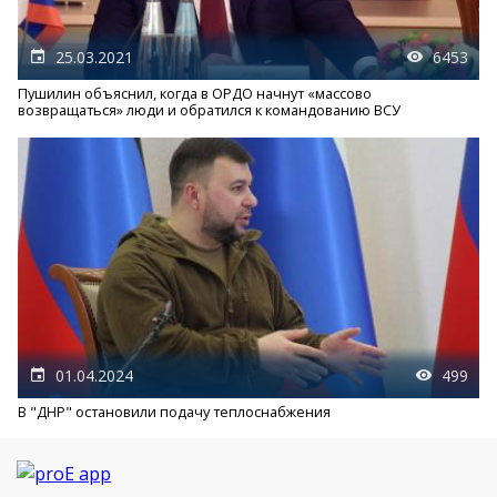
25.03.2021
6453
Пушилин объяснил, когда в ОРДО начнут «массово
возвращаться» люди и обратился к командованию ВСУ
01.04.2024
499
В "ДНР" остановили подачу теплоснабжения