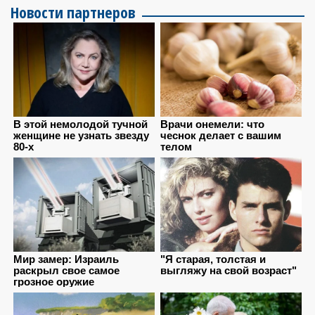
Новости партнеров