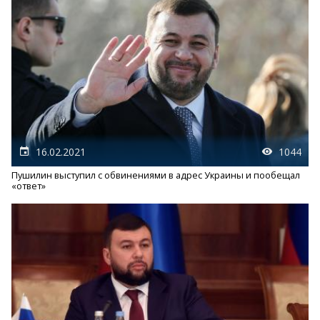
16.02.2021
1044
Пушилин выступил с обвинениями в адрес Украины и пообещал
«ответ»