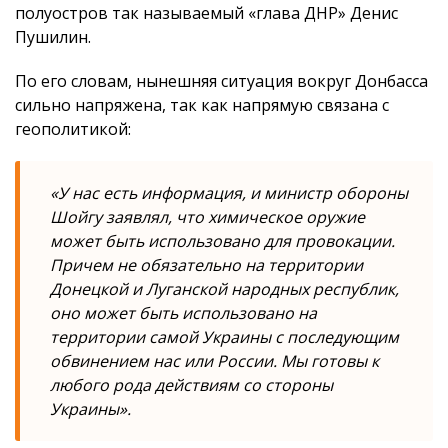
полуостров так называемый «глава ДНР» Денис
Пушилин.
По его словам, нынешняя ситуация вокруг Донбасса
сильно напряжена, так как напрямую связана с
геополитикой:
«У нас есть информация, и министр обороны
Шойгу заявлял, что химическое оружие
может быть использовано для провокации.
Причем не обязательно на территории
Донецкой и Луганской народных республик,
оно может быть использовано на
территории самой Украины с последующим
обвинением нас или России. Мы готовы к
любого рода действиям со стороны
Украины».