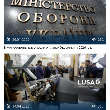
26.01.2026
232
В Минобороны рассказали о планах Украины на 2026 год
14.04.2026
363