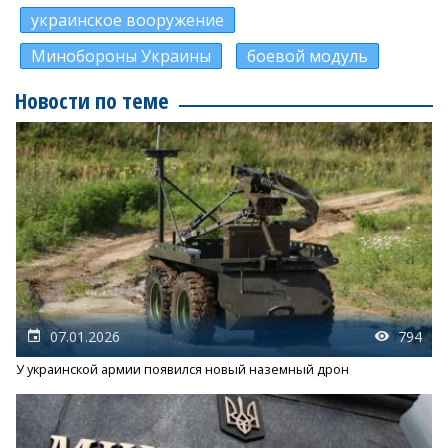
украинское вооружение
Минобороны Украины
боевой модуль
Новости по теме
07.01.2026
794
У украинской армии появился новый наземный дрон