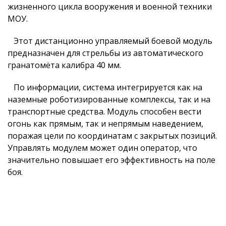
жизненного цикла вооружения и военной техники
МОУ.
Этот дистанционно управляемый боевой модуль
предназначен для стрельбы из автоматического
гранатомёта калибра 40 мм.
По информации, система интегрируется как на
наземные роботизированные комплексы, так и на
транспортные средства. Модуль способен вести
огонь как прямым, так и непрямым наведением,
поражая цели по координатам с закрытых позиций.
Управлять модулем может один оператор, что
значительно повышает его эффективность на поле
боя.