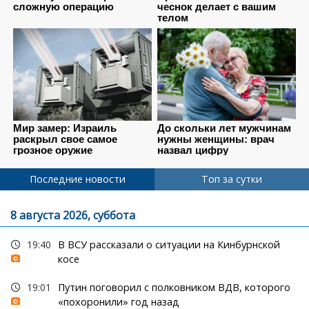
Последние новости
Топ за сутки
8 августа 2026, суббота
19:40
В ВСУ рассказали о ситуации на Кинбурнской
косе
19:01
Путин поговорил с полковником ВДВ, которого
«похоронили» год назад