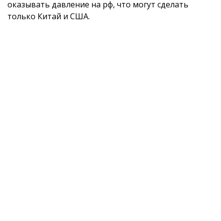
оказывать давление на рф, что могут сделать
только Китай и США.