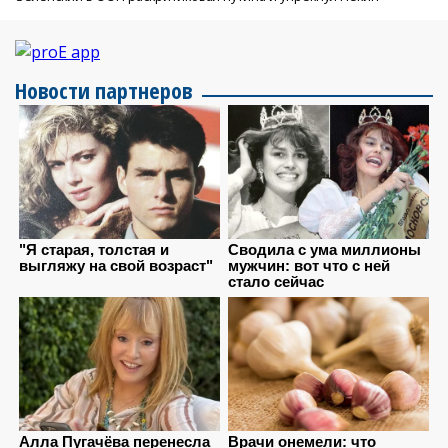
Новости партнеров