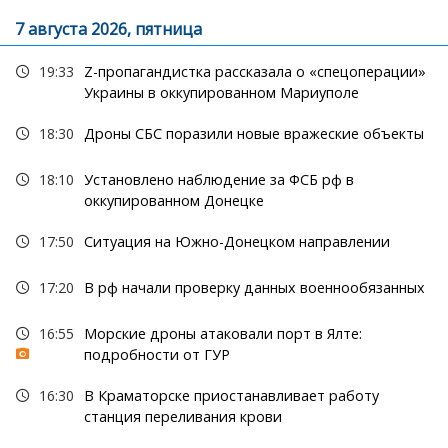
7 августа 2026, пятница
19:33
Z-пропагандистка рассказала о «спецоперации»
Украины в оккупированном Мариуполе
18:30
Дроны СБС поразили новые вражеские объекты
18:10
Установлено наблюдение за ФСБ рф в
оккупированном Донецке
17:50
Ситуация на Южно-Донецком направлении
17:20
В рф начали проверку данных военнообязанных
16:55
Морские дроны атаковали порт в Ялте:
подробности от ГУР
16:30
В Краматорске приостанавливает работу
станция переливания крови