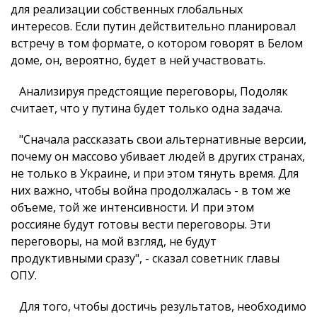
для реализации собственных глобальных
интересов. Если путин действительно планировал
встречу в том формате, о котором говорят в Белом
доме, он, вероятно, будет в ней участвовать.
Анализируя предстоящие переговоры, Подоляк
считает, что у путина будет только одна задача.
"Сначала рассказать свои альтернативные версии,
почему он массово убивает людей в других странах,
не только в Украине, и при этом тянуть время. Для
них важно, чтобы война продолжалась - в том же
объеме, той же интенсивности. И при этом
россияне будут готовы вести переговоры. Эти
переговоры, на мой взгляд, не будут
продуктивными сразу", - сказал советник главы
ОПУ.
Для того, чтобы достичь результатов, необходимо