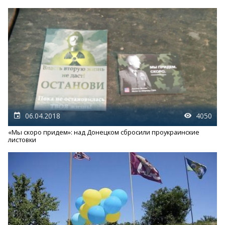
06.04.2018
4050
«Мы скоро придем»: над Донецком сбросили проукраинские
листовки