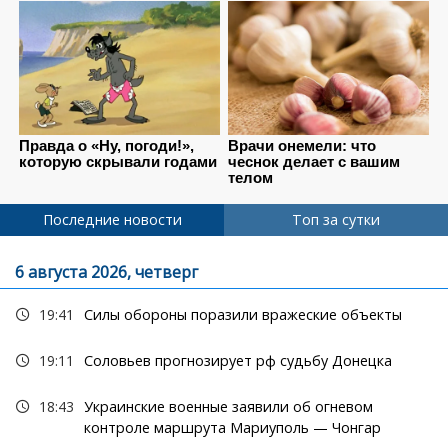
Последние новости
Топ за сутки
6 августа 2026, четверг
19:41
Силы обороны поразили вражеские объекты
19:11
Соловьев прогнозирует рф судьбу Донецка
18:43
Украинские военные заявили об огневом
контроле маршрута Мариуполь — Чонгар