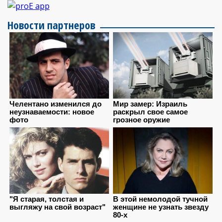
Новости партнеров