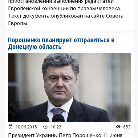
приостановлении выполнения ряда статей
Европейской конвенции по правам человека.
Текст документа опубликован на сайте Совета
Европы.
Порошенко планирует отправиться в
Донецкую область
10.06.2015
10:23
653
Президент Украины Петр Порошенко 11 июня