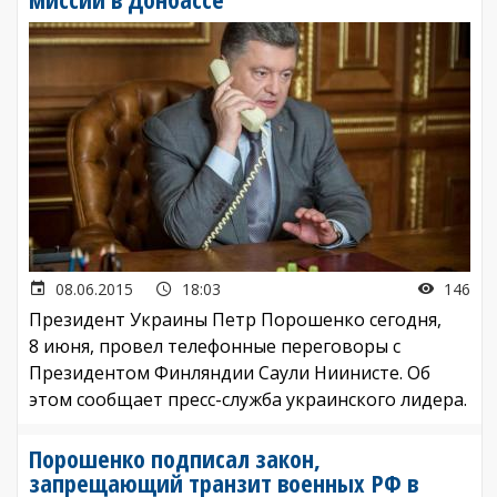
08.06.2015
18:03
146
Президент Украины Петр Порошенко сегодня,
8 июня, провел телефонные переговоры с
Президентом Финляндии Саули Ниинисте. Об
этом сообщает пресс-служба украинского лидера.
Порошенко подписал закон,
запрещающий транзит военных РФ в