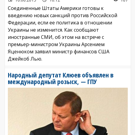
Соединенные Штаты Америки готовы к
введению новых санкций против Российской
Федерации, если ее политика в отношении
Украины не изменится. Как сообщают
иностранные СМИ, об этом на встрече с
премьер-министром Украины Арсением
Яценюком заявил министр финансов США
Джейкоб Лью.
Народный депутат Клюев объявлен в
международный розыск, — ГПУ