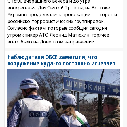
С 18:00 вчерашнего вечера и до утра
воскресенья, Дня Святой Троицы, на Востоке
Украины продолжались провокации со стороны
российско-террористических группировок.
Согласно фактам, которые сообщил сегодня
утром спикер АТО Леонид Матюхин, горячее
всего было на Донецком направлении.
Наблюдатели ОБСЕ заметили, что
вооружение куда-то постоянно исчезает