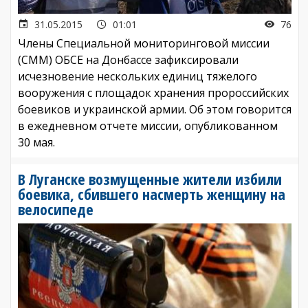
31.05.2015
01:01
76
Члены Специальной мониторинговой миссии
(СММ) ОБСЕ на Донбассе зафиксировали
исчезновение нескольких единиц тяжелого
вооружения с площадок хранения пророссийских
боевиков и украинской армии. Об этом говорится
в ежедневном отчете миссии, опубликованном
30 мая.
В Луганске возмущенные жители избили
боевика, сбившего насмерть женщину на
велосипеде