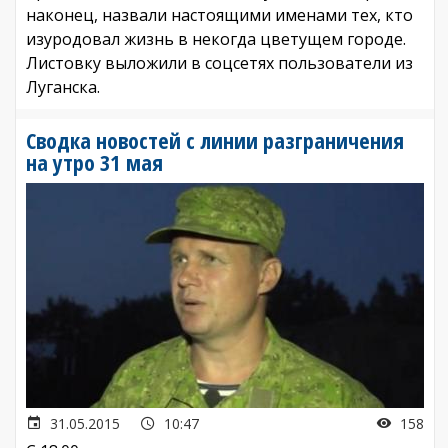
наконец, назвали настоящими именами тех, кто
изуродовал жизнь в некогда цветущем городе.
Листовку выложили в соцсетях пользователи из
Луганска.
Сводка новостей с линии разграничения
на утро 31 мая
31.05.2015
10:47
158