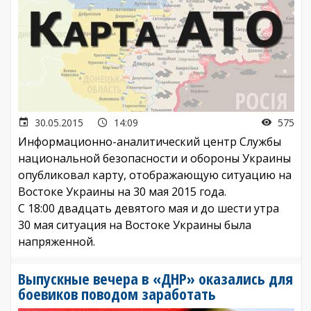
30.05.2015
14:09
575
Информационно-аналитический центр Службы
национальной безопасности и обороны Украины
опубликовал карту, отображающую ситуацию на
Востоке Украины на 30 мая 2015 года.
С 18:00 двадцать девятого мая и до шести утра
30 мая ситуация на Востоке Украины была
напряженной.
Выпускные вечера в «ДНР» оказались для
боевиков поводом заработать