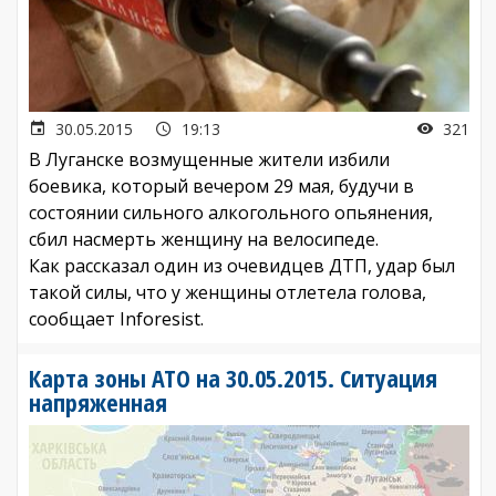
30.05.2015
19:13
321
В Луганске возмущенные жители избили
боевика, который вечером 29 мая, будучи в
состоянии сильного алкогольного опьянения,
сбил насмерть женщину на велосипеде.
Как рассказал один из очевидцев ДТП, удар был
такой силы, что у женщины отлетела голова,
сообщает Inforesist.
Карта зоны АТО на 30.05.2015. Ситуация
напряженная