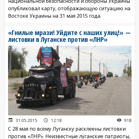
национальной безопасности и обороны Украины
опубликовал карту, отображающую ситуацию на
Востоке Украины на 31 мая 2015 года.
«Гнилые мрази! Уйдите с наших улиц!» —
листовки в Луганске против «ЛНР»
31.05.2015
12:18
918
С 28 мая по всему Луганску расклеены листовки
против «ЛНР». Неизвестные луганские патриоты,