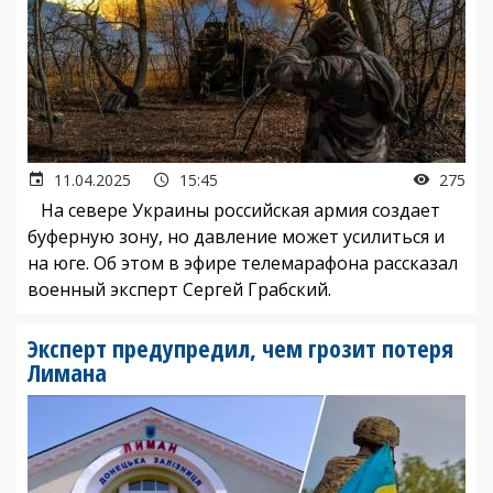
11.04.2025
15:45
275
На севере Украины российская армия создает
буферную зону, но давление может усилиться и
на юге. Об этом в эфире телемарафона рассказал
военный эксперт Сергей Грабский.
Эксперт предупредил, чем грозит потеря
Лимана