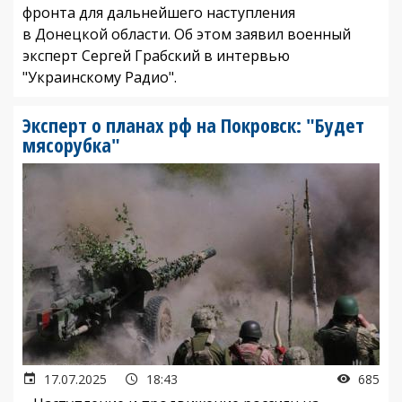
фронта для дальнейшего наступления
в Донецкой области. Об этом заявил военный
эксперт Сергей Грабский в интервью
"Украинскому Радио".
Эксперт о планах рф на Покровск: "Будет
мясорубка"
17.07.2025
18:43
685