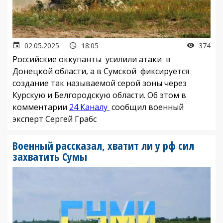
02.05.2025
18:05
374
Российские оккупанты усилили атаки в
Донецкой области, а в Сумской фиксируется
создание так называемой серой зоны через
Курскую и Белгородскую области. Об этом в
комментарии
24 Каналу
сообщил военный
эксперт Сергей Грабс
Военный рассказал, хватит ли у рф сил
захватить Сумы