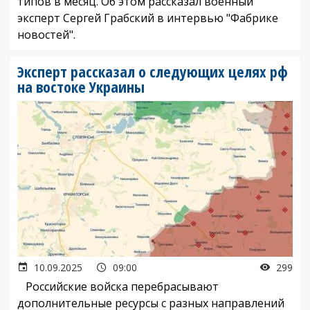
типов в месяц. Об этом рассказал военный
эксперт Сергей Грабский в интервью "Фабрике
новостей".
Эксперт рассказал о следующих целях рф
на востоке Украины
10.09.2025
09:00
299
Российские войска перебрасывают
дополнительные ресурсы с разных направлений