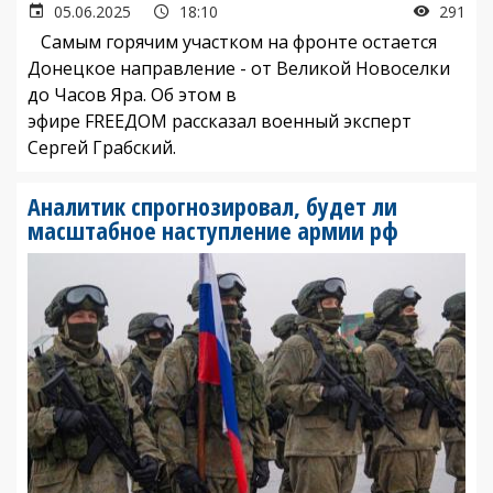
05.06.2025
18:10
291
Самым горячим участком на фронте остается
Донецкое направление - от Великой Новоселки
до Часов Яра. Об этом в
эфире FREEДОМ рассказал военный эксперт
Сергей Грабский.
Аналитик спрогнозировал, будет ли
масштабное наступление армии рф