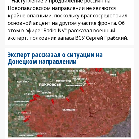
Наступление и продвижение россиян на
Новопавловском направлении не являются
крайне опасными, поскольку враг сосредоточил
основной акцент на другом участке фронта. Об
этом в эфире "Radio NV" рассказал военный
эксперт, полковник запаса ВСУ Сергей Грабский.
Эксперт рассказал о ситуации на
Донецком направлении