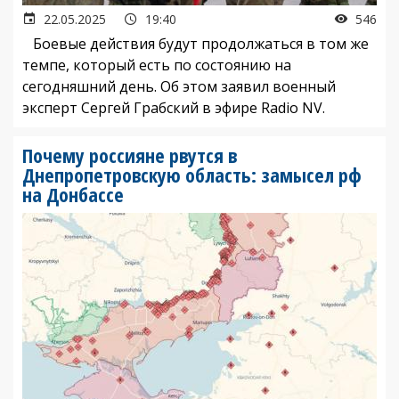
22.05.2025
19:40
546
Боевые действия будут продолжаться в том же
темпе, который есть по состоянию на
сегодняшний день. Об этом заявил военный
эксперт Сергей Грабский в эфире Radio NV.
Почему россияне рвутся в
Днепропетровскую область: замысел рф
на Донбассе