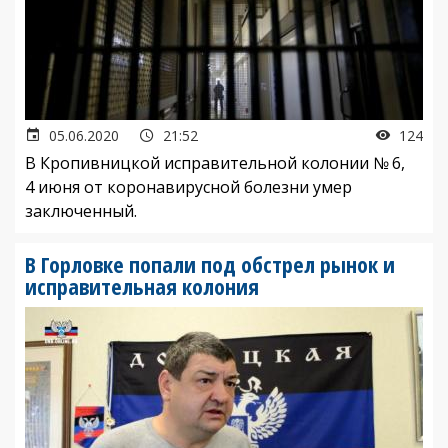
05.06.2020
21:52
124
В Кропивницкой исправительной колонии № 6,
4 июня от коронавирусной болезни умер
заключенный.
В Горловке попали под обстрел рынок и
исправительная колония