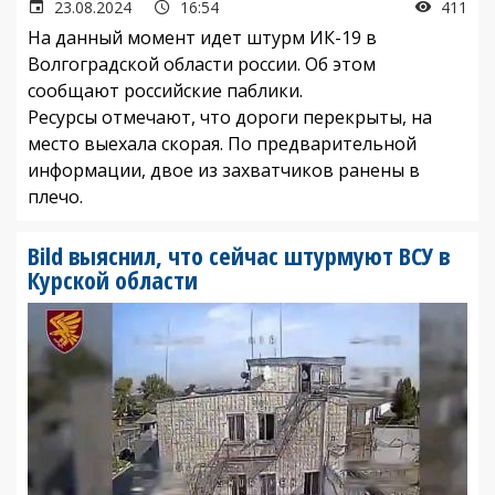
23.08.2024
16:54
411
На данный момент идет штурм ИК-19 в
Волгоградской области россии. Об этом
сообщают российские паблики.
Ресурсы отмечают, что дороги перекрыты, на
место выехала скорая. По предварительной
информации, двое из захватчиков ранены в
плечо.
Bild выяснил, что сейчас штурмуют ВСУ в
Курской области