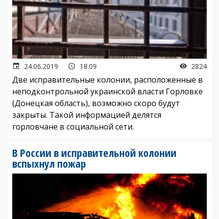
24.06.2019
18:09
2824
Две исправительные колонии, расположенные в
неподконтрольной украинской власти Горловке
(Донецкая область), возможно скоро будут
закрыты. Такой информацией делятся
горловчане в социальной сети.
В России в исправительной колонии
вспыхнул пожар