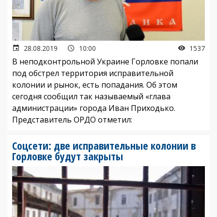
28.08.2019
10:00
1537
В неподконтрольной Украине Горловке попали
под обстрел территория исправительной
колонии и рынок, есть попадания. Об этом
сегодня сообщил так называемый «глава
администрации» города Иван Приходько.
Представитель ОРДО отметил:
Соцсети: две исправительные колонии в
Горловке будут закрыты