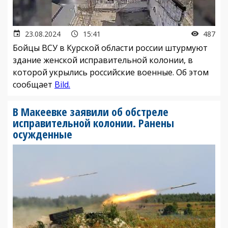
23.08.2024
15:41
487
Бойцы ВСУ в Курской области россии штурмуют
здание женской исправительной колонии, в
которой укрылись российские военные. Об этом
сообщает
Bild.
В Макеевке заявили об обстреле
исправительной колонии. Ранены
осужденные