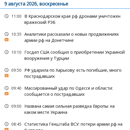
9 августа 2026, воскресенье
11:00
В Краснодарском крае рф дронами уничтожен
вражеский РЭБ
10:35
Аналитики рассказали о новых продвижениях
армии рф на Донетчине
10:10
Госдеп США сообщил о приобретении Украиной
вооружения у Турции
09:50
РФ ударила по Харькову: есть погибшие, много
пострадавших
09:40
Массированный удар по Одессе и области:
сообщается о пострадавших
09:00
Названа самая сильная разведка Европы: на
каком месте Украина
08:45
Статистика Генштаба ВСУ: потери армии рф на