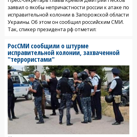
заявил о якобы непричастности россии к атаке по
исправительной колонии в Запорожской области
Украины. Об этом он сообщил российским СМИ.
Так, спикер президента рф отметил:
РосСМИ сообщили о штурме
исправительной колонии, захваченной
"террористами"