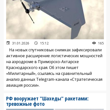
31.01.2026
15:12
165
На новых спутниковых снимках зафиксировали
активное расширение логистических мощностей
на аэродроме в Приморско-Ахтарске
Краснодарского края. Об этом пишет
«Милитарный», ссылаясь на сравнительный
анализ данных Telegram-канала «Стратегическая
авиация россии».
РФ вооружает "Шахеды" ракетами:
тревожные фото