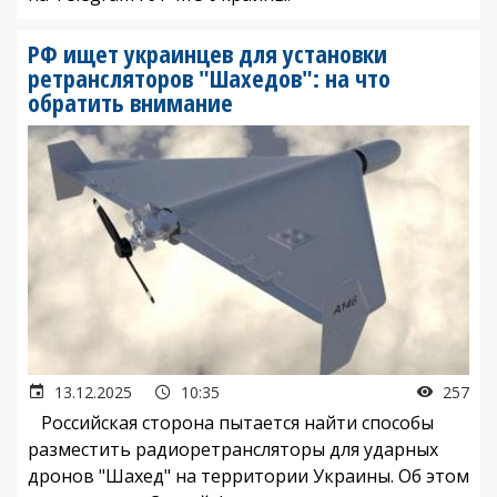
РФ ищет украинцев для установки
ретрансляторов "Шахедов": на что
обратить внимание
13.12.2025
10:35
257
Российская сторона пытается найти способы
разместить радиоретрансляторы для ударных
дронов "Шахед" на территории Украины. Об этом