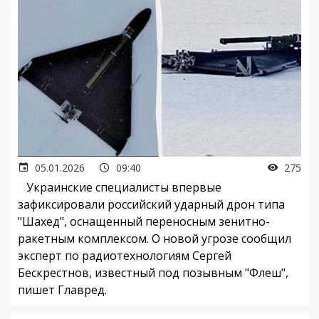
05.01.2026
09:40
275
Украинские специалисты впервые
зафиксировали российский ударный дрон типа
"Шахед", оснащенный переносным зенитно-
ракетным комплексом. О новой угрозе сообщил
эксперт по радиотехнологиям Сергей
Бескрестнов, известный под позывным "Флеш",
пишет Главред.