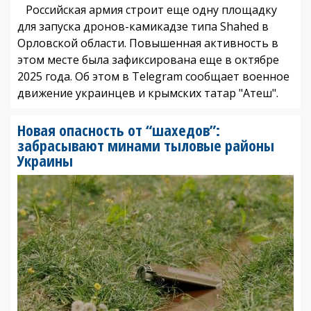
Российская армия строит еще одну площадку
для запуска дронов-камикадзе типа Shahed в
Орловской области. Повышенная активность в
этом месте была зафиксирована еще в октябре
2025 года. Об этом в Telegram сообщает военное
движение украинцев и крымских татар "Атеш".
Новая опасность от “шахедов”:
забрасывают минами тыловые районы
Украины