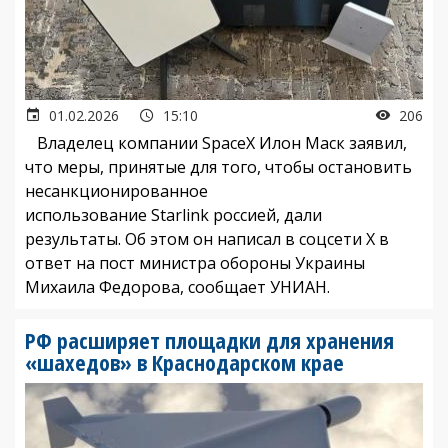
01.02.2026
15:10
206
Владелец компании SpaceX Илон Маск заявил,
что меры, принятые для того, чтобы остановить
несанкционированное
использование Starlink россией, дали
результаты. Об этом он написал в соцсети Х в
ответ на пост министра обороны Украины
Михаила Федорова, сообщает УНИАН.
РФ расширяет площадки для хранения
«шахедов» в Краснодарском крае