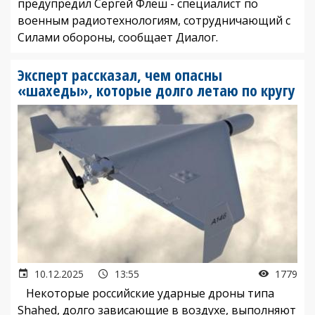
предупредил Сергей Флеш - специалист по
военным радиотехнологиям, сотрудничающий с
Силами обороны, сообщает Диалог.
Эксперт рассказал, чем опасны
«шахеды», которые долго летаю по кругу
10.12.2025
13:55
1779
Некоторые российские ударные дроны типа
Shahed, долго зависающие в воздухе, выполняют