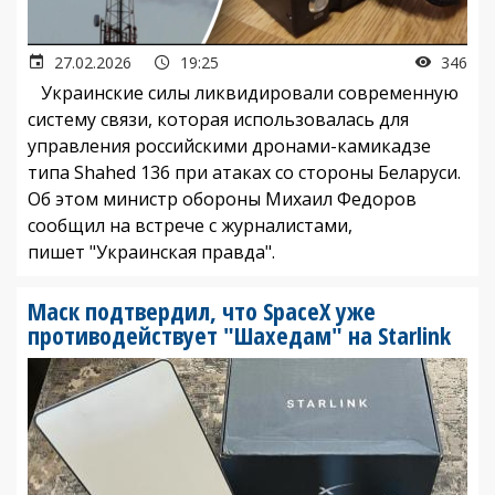
27.02.2026
19:25
346
Украинские силы ликвидировали современную
систему связи, которая использовалась для
управления российскими дронами-камикадзе
типа Shahed 136 при атаках со стороны Беларуси.
Об этом министр обороны Михаил Федоров
сообщил на встрече с журналистами,
пишет "Украинская правда".
Маск подтвердил, что SpaceX уже
противодействует "Шахедам" на Starlink