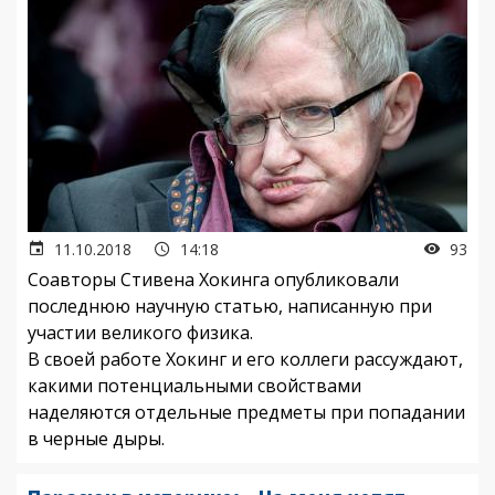
11.10.2018
14:18
93
Соавторы Стивена Хокинга опубликовали
последнюю научную статью, написанную при
участии великого физика.
В своей работе Хокинг и его коллеги рассуждают,
какими потенциальными свойствами
наделяются отдельные предметы при попадании
в черные дыры.