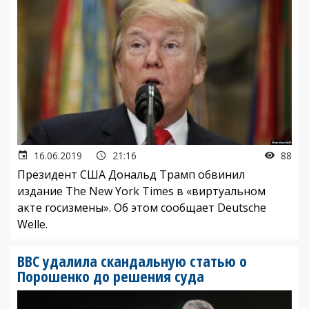
16.06.2019
21:16
88
Президент США Дональд Трамп обвинил
издание The New York Times в «виртуальном
акте госизмены». Об этом сообщает Deutsche
Welle.
BBC удалила скандальную статью о
Порошенко до решения суда