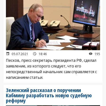
05.07.2021
18:46
195
Песков, пресс-секретарь президента РФ, сделал
заявление, из которого следует, что его
непосредственный начальник сам справляется с
написанием статьи.
Зеленский рассказал о поручении
Кабмину разработать новую судебную
реформу