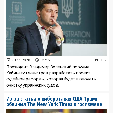
01.11.2020
21:15
132
Президент Владимир Зеленский поручил
Кабинету министров разработать проект
судебной реформы, которая будет включать
очистку украинских судов.
Из-за статьи о кибератаках США Трамп
обвинил The New York Times в госизмене