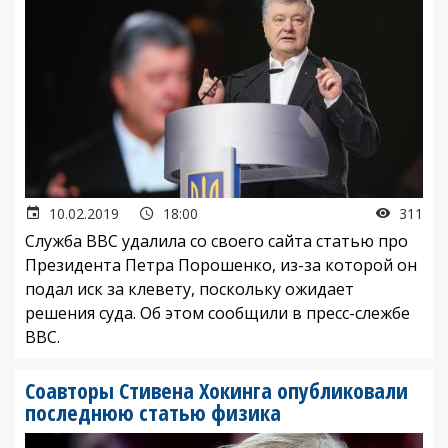
10.02.2019
18:00
311
Служба BBC удалила со своего сайта статью про
Президента Петра Порошенко, из-за которой он
подал иск за клевету, поскольку ожидает
решения суда. Об этом сообщили в пресс-слежбе
ВВС.
Соавторы Стивена Хокинга опубликовали
последнюю статью физика