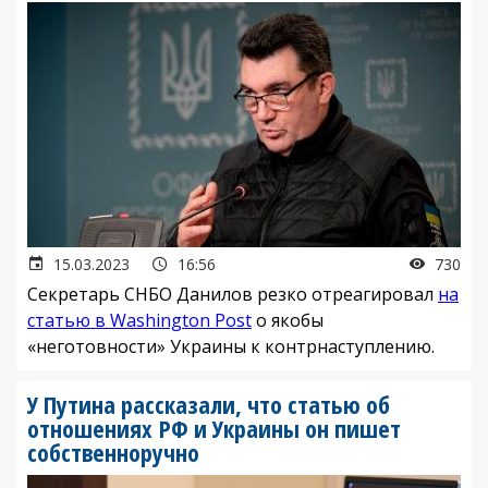
15.03.2023
16:56
730
Секретарь СНБО Данилов резко отреагировал
на
статью в Washington Post
о якобы
«неготовности» Украины к контрнаступлению.
У Путина рассказали, что статью об
отношениях РФ и Украины он пишет
собственноручно