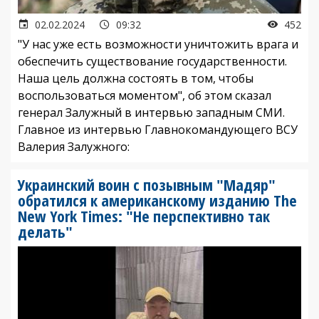
02.02.2024
09:32
452
"У нас уже есть возможности уничтожить врага и
обеспечить существование государственности.
Наша цель должна состоять в том, чтобы
воспользоваться моментом", об этом сказал
генерал Залужный в интервью западным СМИ.
Главное из интервью Главнокомандующего ВСУ
Валерия Залужного:
Украинский воин с позывным "Мадяр"
обратился к американскому изданию The
New York Times: "Не перспективно так
делать"