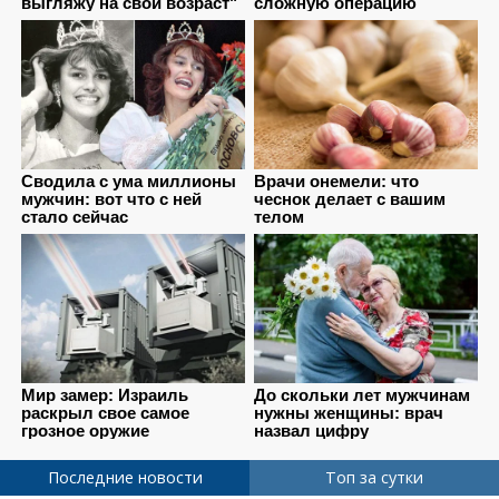
Последние новости
Топ за сутки