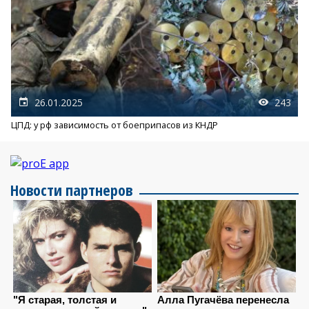
26.01.2025
243
ЦПД: у рф зависимость от боеприпасов из КНДР
Новости партнеров