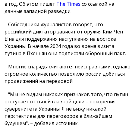
в год. Об этом пишет
The Times
со ссылкой на
данные западной разведки.
Собеседники журналистов говорят, что
российский диктатор зависит от оружия Ким Чен
Ына для поддержания наступления на востоке
Украины. В начале 2024 года во время визита
путина в Пхеньян они подписали оборонный пакт.
Многие снаряды считаются неисправными, однако
огромное количество позволило россии добиться
продвижений на передовой.
"Мы не видим никаких признаков того, что путин
отступает от своей главной цели – покорения
суверенитета Украины. Я не вижу никакой
перспективы для переговоров в ближайшем
будущем", – добавил источник.