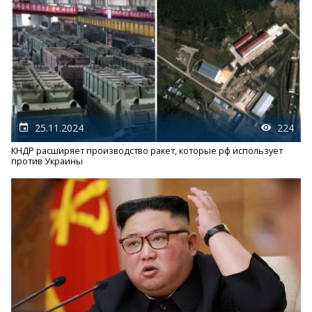
25.11.2024
224
КНДР расширяет производство ракет, которые рф использует
против Украины