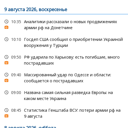
9 августа 2026, воскресенье
10:35
Аналитики рассказали о новых продвижениях
армии рф на Донетчине
10:10
Госдеп США сообщил о приобретении Украиной
вооружения у Турции
09:50
РФ ударила по Харькову: есть погибшие, много
пострадавших
09:40
Массированный удар по Одессе и области:
сообщается о пострадавших
09:00
Названа самая сильная разведка Европы: на
каком месте Украина
08:45
Статистика Генштаба ВСУ: потери армии рф на
9 августа