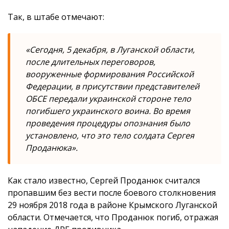
Так, в штабе отмечают:
«Сегодня, 5 декабря, в Луганской области,
после длительных переговоров,
вооруженные формирования Российской
Федерации, в присутствии представителей
ОБСЕ передали украинской стороне тело
погибшего украинского воина. Во время
проведения процедуры опознания было
установлено, что это тело солдата Сергея
Проданюка».
Как стало известно, Сергей Проданюк считался
пропавшим без вести после боевого столкновения
29 ноября 2018 года в районе Крымского Луганской
области. Отмечается, что Проданюк погиб, отражая