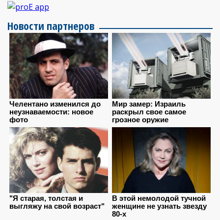
Новости партнеров