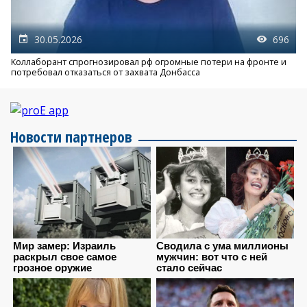
30.05.2026
696
Коллаборант спрогнозировал рф огромные потери на фронте и
потребовал отказаться от захвата Донбасса
Новости партнеров