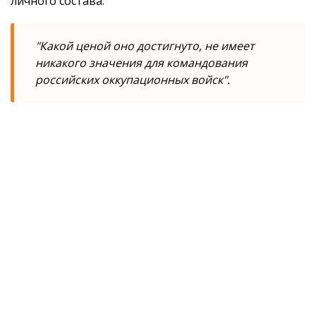
личного состава:
"Какой ценой оно достигнуто, не имеет
никакого значения для командования
российских оккупационных войск".