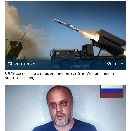
20.10.2025
1015
В ВСУ рассказали о применении россией по Украине нового
опасного снаряда