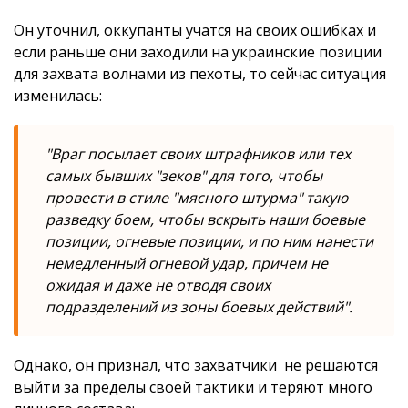
Он уточнил, оккупанты учатся на своих ошибках и
если раньше они заходили на украинские позиции
для захвата волнами из пехоты, то сейчас ситуация
изменилась:
"Враг посылает своих штрафников или тех
самых бывших "зеков" для того, чтобы
провести в стиле "мясного штурма" такую
разведку боем, чтобы вскрыть наши боевые
позиции, огневые позиции, и по ним нанести
немедленный огневой удар, причем не
ожидая и даже не отводя своих
подразделений из зоны боевых действий".
Однако, он признал, что захватчики не решаются
выйти за пределы своей тактики и теряют много