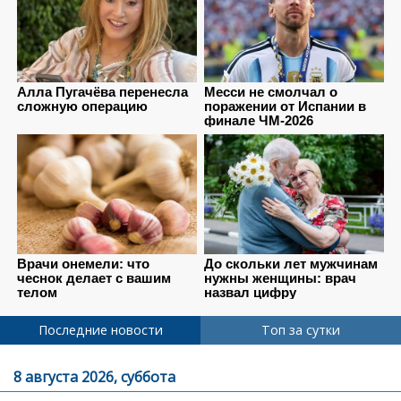
Последние новости
Топ за сутки
8 августа 2026, суббота