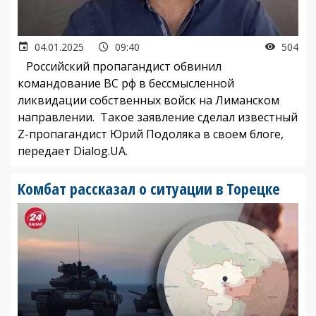
04.01.2025
09:40
504
Российский пропагандист обвинил
командование ВС рф в бессмысленной
ликвидации собственных войск на Лиманском
направлении. Такое заявление сделал известный
Z-пропагандист Юрий Подоляка в своем блоге,
передает Dialog.UA.
Комбат рассказал о ситуации в Торецке