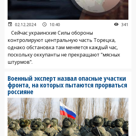
02.12.2024
10:40
341
Сейчас украинские Силы обороны
контролируют центральную часть Торецка,
однако обстановка там меняется каждый час,
поскольку оккупанты не прекращают "мясных
штурмов".
Военный эксперт назвал опасные участки
фронта, на которых пытаются прорваться
россияне