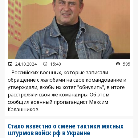
24.10.2024
15:40
595
Российских военных, которые записали
обращение с жалобами на свое командование и
утверждали, якобы их хотят "обнулить", в итоге
расстреляли свои же командиры. Об этом
сообщил военный пропагандист Максим
Калашников.
Стало известно о смене тактики мясных
штурмов войск рф в Украине