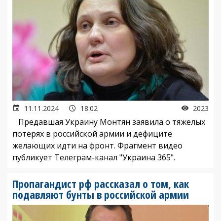
11.11.2024
18:02
2023
Предавшая Украину Монтян заявила о тяжелых
потерях в российской армии и дефиците
желающих идти на фронт. Фрагмент видео
публикует Телеграм-канал "Украина 365".
Пропагандист рф рассказал о том, как
подавляют бунты в российской армии