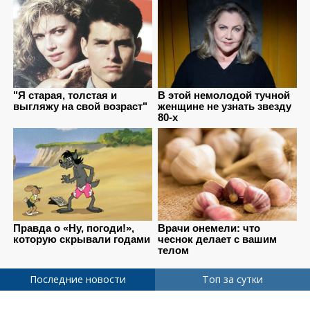
Последние новости
Топ за сутки