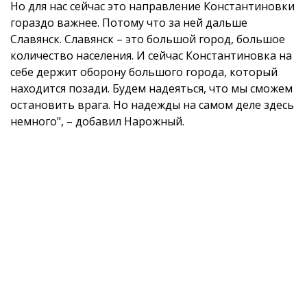
Но для нас сейчас это направление Константиновки
гораздо важнее. Потому что за ней дальше
Славянск. Славянск – это большой город, большое
количество населения. И сейчас Константиновка на
себе держит оборону большого города, который
находится позади. Будем надеяться, что мы сможем
остановить врага. Но надежды на самом деле здесь
немного", – добавил Нарожный.