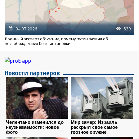
04.07.2026
539
Военный эксперт объяснил, почему путин заявил об
«освобождении» Константиновки
Новости партнеров