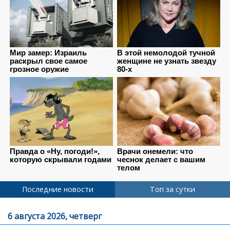
Последние новости
Топ за сутки
6 августа 2026, четверг