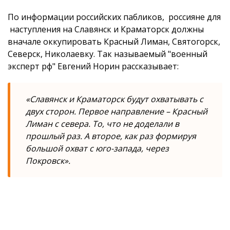
По информации российских пабликов, россияне для
наступления на Славянск и Краматорск должны
вначале оккупировать Красный Лиман, Святогорск,
Северск, Николаевку. Так называемый "военный
эксперт рф" Евгений Норин рассказывает:
«Славянск и Краматорск будут охватывать с
двух сторон. Первое направление – Красный
Лиман с севера. То, что не доделали в
прошлый раз. А второе, как раз формируя
большой охват с юго-запада, через
Покровск».