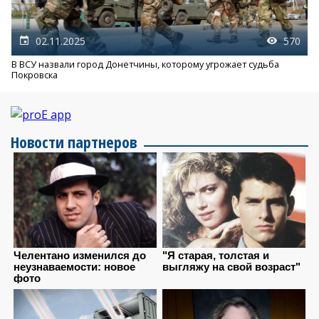
02.11.2025
570
В ВСУ назвали город Донетчины, которому угрожает судьба
Покровска
Новости партнеров