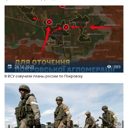
29.10.2025
389
В ВСУ озвучили планы россии по Покровску