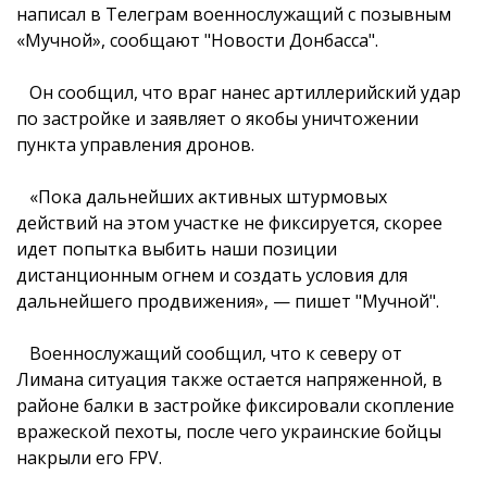
написал в Телеграм военнослужащий с позывным
«Мучной», сообщают "Новости Донбасса".
Он сообщил, что враг нанес артиллерийский удар
по застройке и заявляет о якобы уничтожении
пункта управления дронов.
«Пока дальнейших активных штурмовых
действий на этом участке не фиксируется, скорее
идет попытка выбить наши позиции
дистанционным огнем и создать условия для
дальнейшего продвижения», — пишет "Мучной".
Военнослужащий сообщил, что к северу от
Лимана ситуация также остается напряженной, в
районе балки в застройке фиксировали скопление
вражеской пехоты, после чего украинские бойцы
накрыли его FPV.