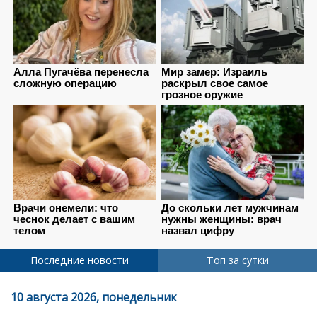
Последние новости
Топ за сутки
10 августа 2026, понедельник