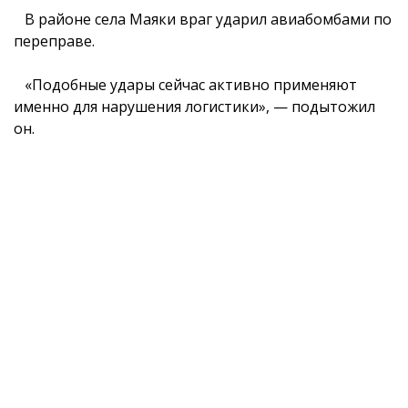
В районе села Маяки враг ударил авиабомбами по
переправе.
«Подобные удары сейчас активно применяют
именно для нарушения логистики», — подытожил
он.