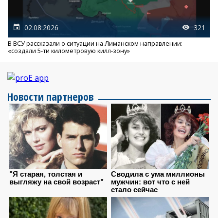
02.08.2026
321
В ВСУ рассказали о ситуации на Лиманском направлении:
«создали 5-ти километровую килл-зону»
Новости партнеров