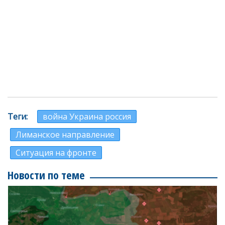
Теги
война Украина россия
Лиманское направление
Ситуация на фронте
Новости по теме