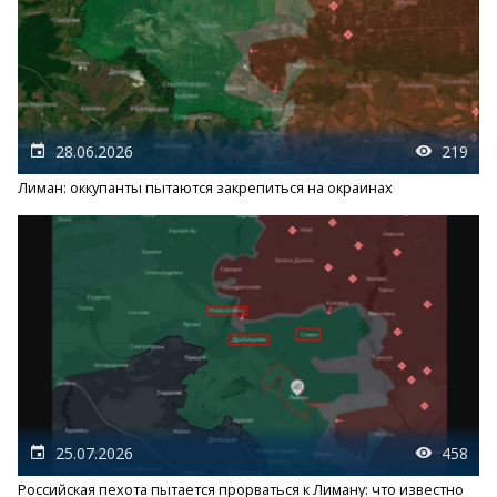
28.06.2026
219
Лиман: оккупанты пытаются закрепиться на окраинах
25.07.2026
458
Российская пехота пытается прорваться к Лиману: что известно