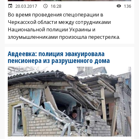
20.03.2017
16:28
136
Во время проведения спецоперации в
Черкасской области между сотрудниками
Национальной полиции Украины и
злоумышленниками произошла перестрелка.
Авдеевка: полиция эвакуировала
пенсионера из разрушенного дома