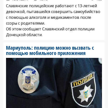
Славянские полицейские работают с 13-летней
девочкой, пытавшейся совершить самоубийство
с помощью алкоголя и медикаментов после
ссоры с родителями.
Об этом сообщает Славянский отдел полиции
Донецкой области.
Мариуполь: полицию можно вызвать с
помощью мобильного приложения