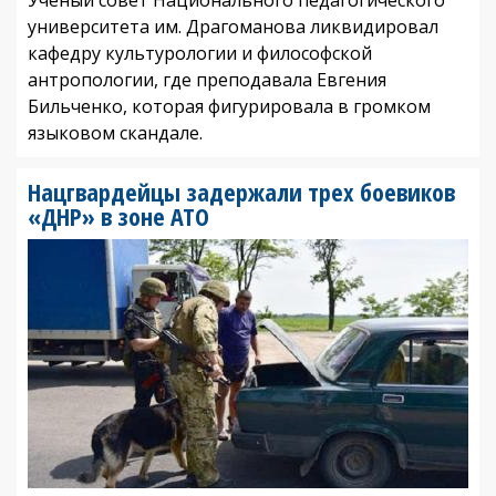
университета им. Драгоманова ликвидировал
кафедру культурологии и философской
антропологии, где преподавала Евгения
Бильченко, которая фигурировала в громком
языковом скандале.
Нацгвардейцы задержали трех боевиков
«ДНР» в зоне АТО