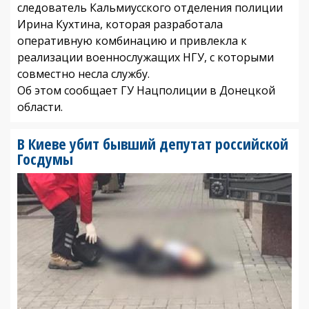
следователь Кальмиусского отделения полиции
Ирина Кухтина, которая разработала
оперативную комбинацию и привлекла к
реализации военнослужащих НГУ, с которыми
совместно несла службу.
Об этом сообщает ГУ Нацполиции в Донецкой
области.
В Киеве убит бывший депутат российской
Госдумы