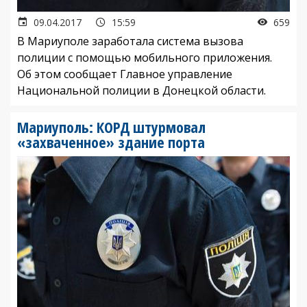
09.04.2017
15:59
659
В Мариуполе заработала система вызова
полиции с помощью мобильного приложения.
Об этом сообщает Главное управление
Национальной полиции в Донецкой области.
Мариуполь: КОРД штурмовал
«захваченное» здание порта