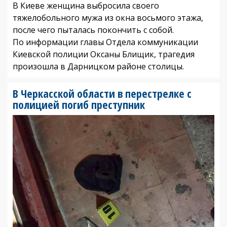
В Киеве женщина выбросила своего
тяжелобольного мужа из окна восьмого этажа,
после чего пыталась покончить с собой.
По информации главы Отдела коммуникации
Киевской полиции Оксаны Блищик, трагедия
произошла в Дарницком районе столицы.
В Черкасской области в перестрелке с
полицией погиб преступник