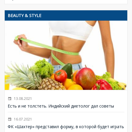
BEAUTY & STYLE
13.08.2021
Есть и не толстеть. Индийский диетолог дал советы
16.07.2021
ФК «Шахтер» представил форму, в которой будет играть