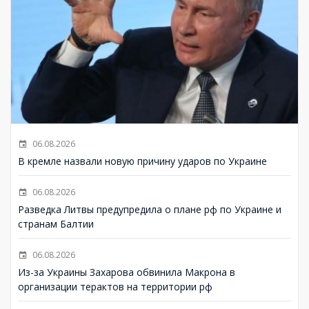
06.08.2026
В кремле назвали новую причину ударов по Украине
06.08.2026
Разведка Литвы предупредила о плане рф по Украине и
странам Балтии
06.08.2026
Из-за Украины Захарова обвинила Макрона в
организации терактов на территории рф