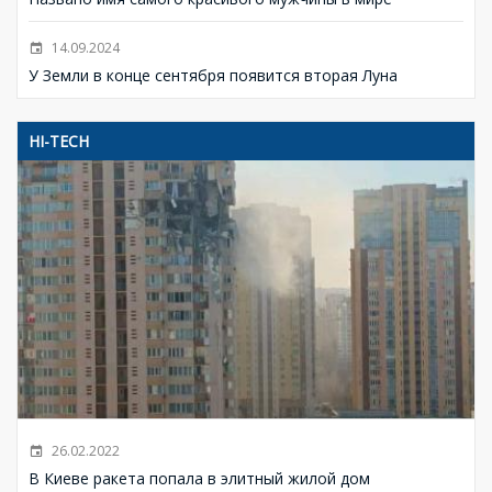
14.09.2024
У Земли в конце сентября появится вторая Луна
HI-TECH
26.02.2022
В Киеве ракета попала в элитный жилой дом