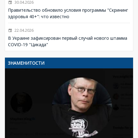
30.04.2026
Правительство обновило условия программы "Скрининг
здоровья 40+": что известно
22.04.2026
В Украине зафиксирован первый случай нового штамма
COVID-19 "Цикада"
ЗНАМЕНИТОСТИ