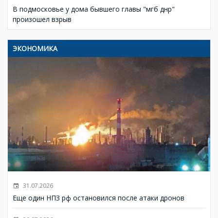
В подмосковье у дома бывшего главы "мгб днр"
произошел взрыв
ЭКОНОМИКА
31.07.2026
Еще один НПЗ рф остановился после атаки дронов