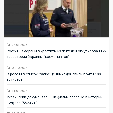
24.01.2025
Россия намерены вырастить из жителей оккупированных
территорий Украины "космонавтов"
02.10.2024
В россии в список "запрещенных" добавили почти 100
артистов
11.03.2024
Украинский документальный фильм впервые в истории
получил "Оскара"