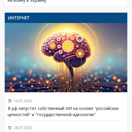
на войну в Украину
ИНТЕРНЕТ
10.07.2026
В рф запустят собственный ИИ на основе "российских
ценностей" и "государственной идеологии"
28.07.2025