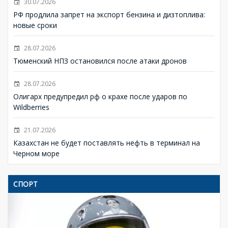
30.07.2026
РФ продлила запрет на экспорт бензина и дизтоплива:
новые сроки
28.07.2026
Тюменский НПЗ остановился после атаки дронов
28.07.2026
Олигарх предупредил рф о крахе после ударов по
Wildberries
21.07.2026
Казахстан не будет поставлять нефть в терминал на
Черном море
СПОРТ