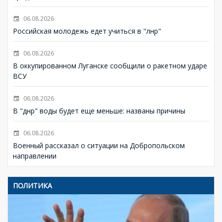
06.08.2026
Российская молодежь едет учиться в "лнр"
06.08.2026
В оккупированном Луганске сообщили о ракетном ударе
ВСУ
06.08.2026
В "днр" воды будет еще меньше: названы причины
06.08.2026
Военный рассказал о ситуации на Добропольском
направлении
ПОЛИТИКА