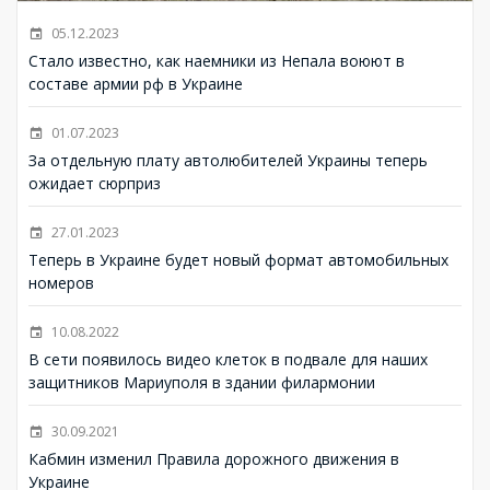
05.12.2023
Стало известно, как наемники из Непала воюют в
составе армии рф в Украине
01.07.2023
За отдельную плату автолюбителей Украины теперь
ожидает сюрприз
27.01.2023
Теперь в Украине будет новый формат автомобильных
номеров
10.08.2022
В сети появилось видео клеток в подвале для наших
защитников Мариуполя в здании филармонии
30.09.2021
Кабмин изменил Правила дорожного движения в
Украине