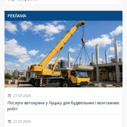
РЕКЛАМА
27.07.2026
Послуги автокрана у Луцьку для будівельних і монтажних
робіт
21.07.2026