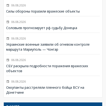
06.08.2026
Силы обороны поразили вражеские объекты
06.08.2026
Соловьев прогнозирует рф судьбу Донецка
06.08.2026
Украинские военные заявили об огневом контроле
маршрута Мариуполь — Чонгар
06.08.2026
СБУ раскрыла подробности поражения вражеских
объектов
06.08.2026
Оккупанты расстреляли пленного бойца ВСУ на
Донетчине