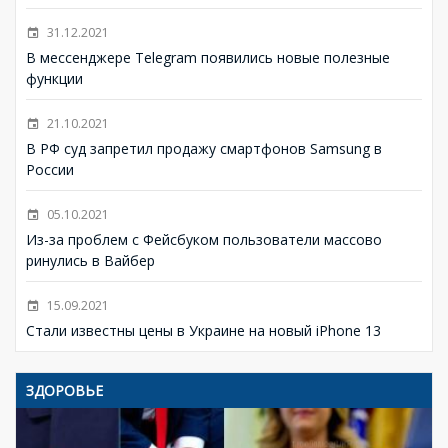
31.12.2021
В мессенджере Telegram появились новые полезные
функции
21.10.2021
В РФ суд запретил продажу смартфонов Samsung в
России
05.10.2021
Из-за проблем с Фейсбуком пользователи массово
ринулись в Вайбер
15.09.2021
Стали известны цены в Украине на новый iPhone 13
ЗДОРОВЬЕ