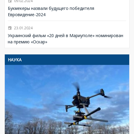
09.02.2024
Букмекеры назвали будущего победителя
Евровидение-2024
23.01.2024
Украинский фильм «20 дней в Мариуполе» номинирован
на премию «Оскар»
НАУКА