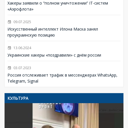
Хакеры заявили о “полном уничтожении” IT-систем
«Аэрофлота»
09.07.2025
Искусственный интеллект Илона Маска занял
проукраинскую позицию
13.06.2024
Украинские хакеры «поздравили» с днём россии
03.07.2023
Россия отслеживает трафик в мессенджерах WhatsApp,
Telegram, Signal
КУЛЬТУРА