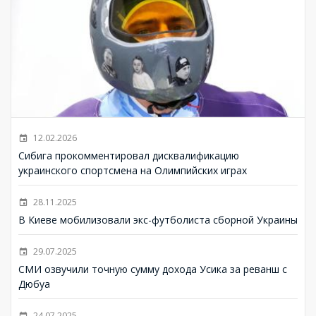
12.02.2026
Сибига прокомментировал дисквалификацию
украинского спортсмена на Олимпийских играх
28.11.2025
В Киеве мобилизовали экс-футболиста сборной Украины
29.07.2025
СМИ озвучили точную сумму дохода Усика за реванш с
Дюбуа
24.07.2025