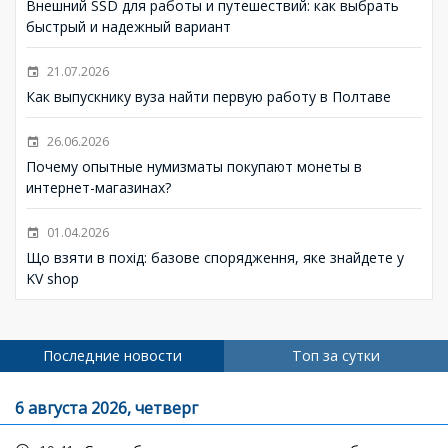
Внешний SSD для работы и путешествий: как выбрать
быстрый и надежный вариант
21.07.2026
Как выпускнику вуза найти первую работу в Полтаве
26.06.2026
Почему опытные нумизматы покупают монеты в
интернет-магазинах?
01.04.2026
Що взяти в похід: базове спорядження, яке знайдете у
KV shop
Последние новости
Топ за сутки
6 августа 2026, четверг