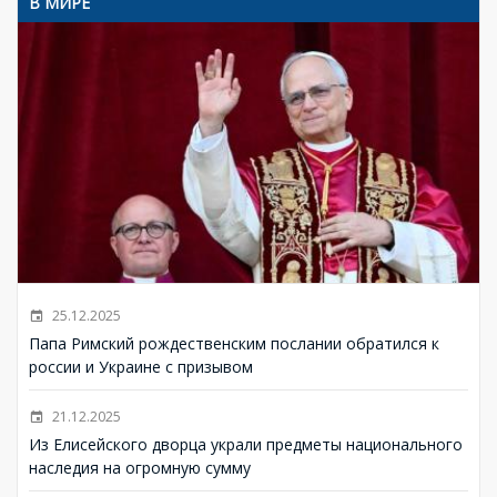
В МИРЕ
25.12.2025
Папа Римский рождественским послании обратился к
россии и Украине с призывом
21.12.2025
Из Елисейского дворца украли предметы национального
наследия на огромную сумму