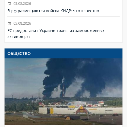
05.08.2026
В рф размещаются войска КНДР: что известно
05.08.2026
ЕС предоставит Украине транш из замороженных
активов рф
ОБЩЕСТВО