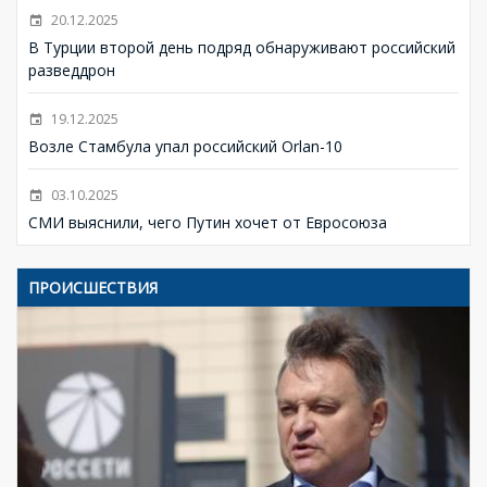
20.12.2025
В Турции второй день подряд обнаруживают российский
разведдрон
19.12.2025
Возле Стамбула упал российский Orlan-10
03.10.2025
СМИ выяснили, чего Путин хочет от Евросоюза
ПРОИСШЕСТВИЯ